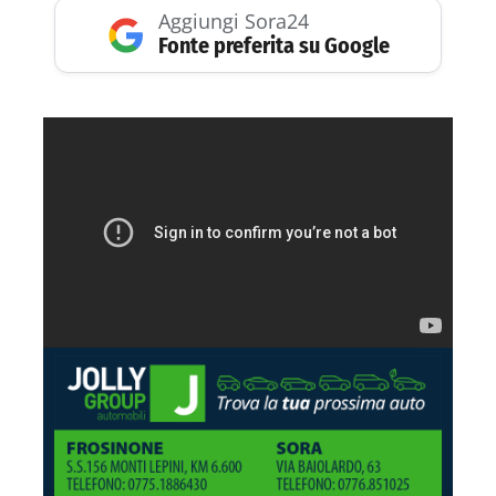
Aggiungi Sora24
Fonte preferita su Google