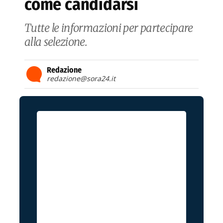
come candidarsi
Tutte le informazioni per partecipare
alla selezione.
Redazione
redazione@sora24.it