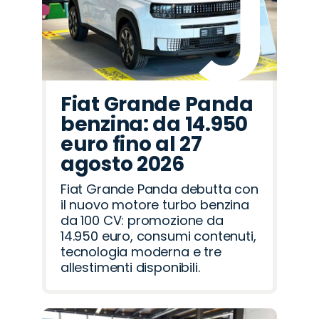
Fiat Grande Panda
benzina: da 14.950
euro fino al 27
agosto 2026
Fiat Grande Panda debutta con
il nuovo motore turbo benzina
da 100 CV: promozione da
14.950 euro, consumi contenuti,
tecnologia moderna e tre
allestimenti disponibili.