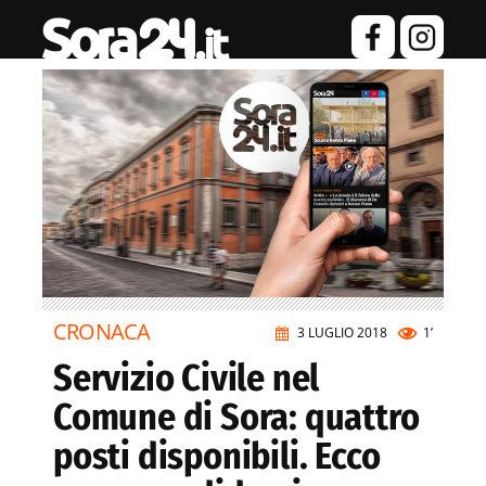
CRONACA
3 LUGLIO 2018
1’
Servizio Civile nel
Comune di Sora: quattro
posti disponibili. Ecco