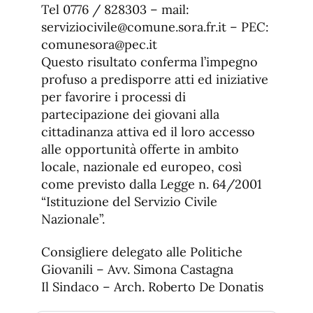
Tel 0776 / 828303 – mail:
serviziocivile@comune.sora.fr.it – PEC:
comunesora@pec.it
Questo risultato conferma l’impegno
profuso a predisporre atti ed iniziative
per favorire i processi di
partecipazione dei giovani alla
cittadinanza attiva ed il loro accesso
alle opportunità offerte in ambito
locale, nazionale ed europeo, così
come previsto dalla Legge n. 64/2001
“Istituzione del Servizio Civile
Nazionale”.
Consigliere delegato alle Politiche
Giovanili – Avv. Simona Castagna
Il Sindaco – Arch. Roberto De Donatis