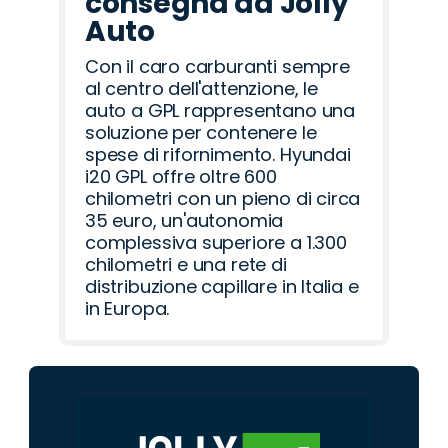
consegna da Jolly
Auto
Con il caro carburanti sempre
al centro dell'attenzione, le
auto a GPL rappresentano una
soluzione per contenere le
spese di rifornimento. Hyundai
i20 GPL offre oltre 600
chilometri con un pieno di circa
35 euro, un'autonomia
complessiva superiore a 1.300
chilometri e una rete di
distribuzione capillare in Italia e
in Europa.