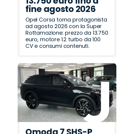
13.750 euro fino a
fine agosto 2026
Opel Corsa torna protagonista
ad agosto 2026 con la Super
Rottamazione: prezzo da 13.750
euro, motore 1.2 turbo da 100
CV e consumi contenuti.
Omoda 7 SHS-P