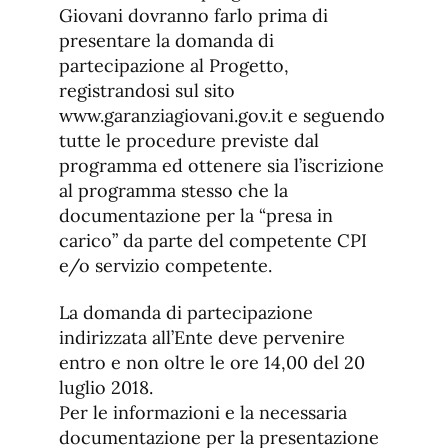
Giovani dovranno farlo prima di
presentare la domanda di
partecipazione al Progetto,
registrandosi sul sito
www.garanziagiovani.gov.it e seguendo
tutte le procedure previste dal
programma ed ottenere sia l’iscrizione
al programma stesso che la
documentazione per la “presa in
carico” da parte del competente CPI
e/o servizio competente.
La domanda di partecipazione
indirizzata all’Ente deve pervenire
entro e non oltre le ore 14,00 del 20
luglio 2018.
Per le informazioni e la necessaria
documentazione per la presentazione