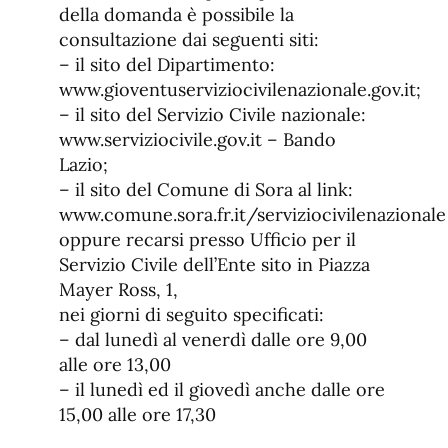
della domanda è possibile la
consultazione dai seguenti siti:
– il sito del Dipartimento:
www.gioventuserviziocivilenazionale.gov.it;
– il sito del Servizio Civile nazionale:
www.serviziocivile.gov.it – Bando
Lazio;
– il sito del Comune di Sora al link:
www.comune.sora.fr.it/serviziocivilenazionale
oppure recarsi presso Ufficio per il
Servizio Civile dell’Ente sito in Piazza
Mayer Ross, 1,
nei giorni di seguito specificati:
– dal lunedì al venerdì dalle ore 9,00
alle ore 13,00
– il lunedì ed il giovedì anche dalle ore
15,00 alle ore 17,30