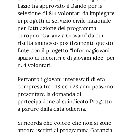
Lazio ha approvato il Bando per la
selezione di 814 volontari da impiegare
in progetti di servizio civile nazionale
per l’attuazione del programma
europeo “Garanzia Giovani” da cui
risulta ammesso positivamente questo
Ente con il progetto “Informagiovani:
spazio di incontri e di giovani idee” per
n. 4 volontari.
Pertanto i giovani interessati di età
compresa tra i 18 ed i 28 anni possono
presentare la domanda di
partecipazione al suindicato Progetto,
a partire dalla data odierna.
Si ricorda che coloro che non si sono
ancora iscritti al programma Garanzia