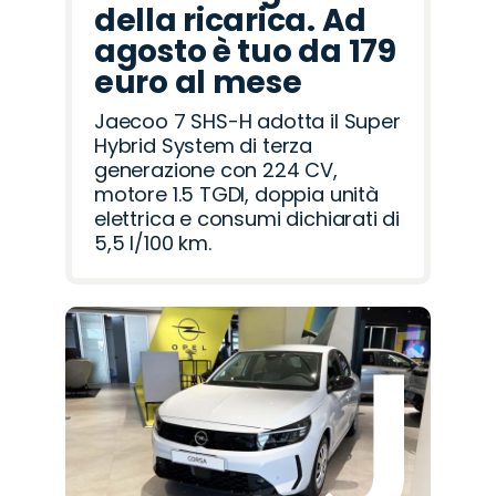
della ricarica. Ad
agosto è tuo da 179
euro al mese
Jaecoo 7 SHS-H adotta il Super
Hybrid System di terza
generazione con 224 CV,
motore 1.5 TGDI, doppia unità
elettrica e consumi dichiarati di
5,5 l/100 km.