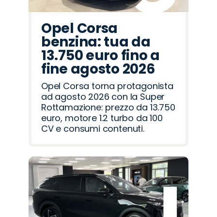
Opel Corsa
benzina: tua da
13.750 euro fino a
fine agosto 2026
Opel Corsa torna protagonista
ad agosto 2026 con la Super
Rottamazione: prezzo da 13.750
euro, motore 1.2 turbo da 100
CV e consumi contenuti.