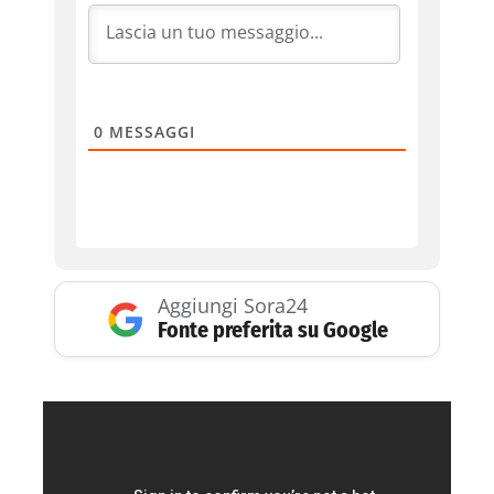
0
MESSAGGI
Aggiungi Sora24
Fonte preferita su Google