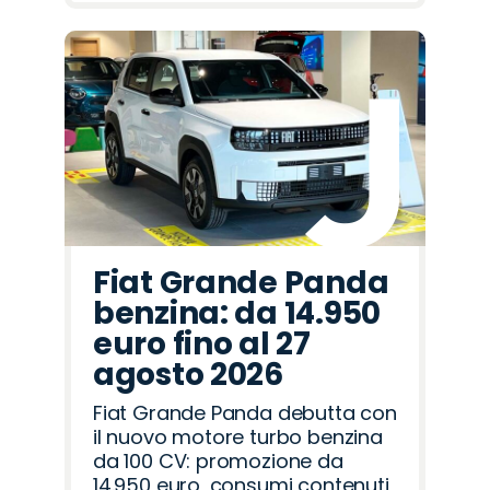
Fiat Grande Panda
benzina: da 14.950
euro fino al 27
agosto 2026
Fiat Grande Panda debutta con
il nuovo motore turbo benzina
da 100 CV: promozione da
14.950 euro, consumi contenuti,