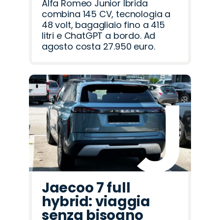
Alfa Romeo Junior Ibrida
combina 145 CV, tecnologia a
48 volt, bagagliaio fino a 415
litri e ChatGPT a bordo. Ad
agosto costa 27.950 euro.
Jaecoo 7 full
hybrid: viaggia
senza bisogno