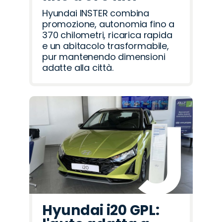
Hyundai INSTER combina
promozione, autonomia fino a
370 chilometri, ricarica rapida
e un abitacolo trasformabile,
pur mantenendo dimensioni
adatte alla città.
Hyundai i20 GPL: