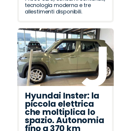
tecnologia moderna e tre
allestimenti disponibili.
Hyundai Inster: la
piccola elettrica
che moltiplica lo
spazio. Autonomia
fino a 370 km