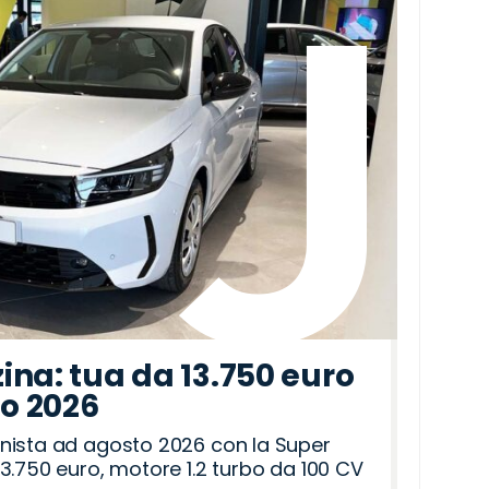
ina: tua da 13.750 euro
to 2026
nista ad agosto 2026 con la Super
3.750 euro, motore 1.2 turbo da 100 CV