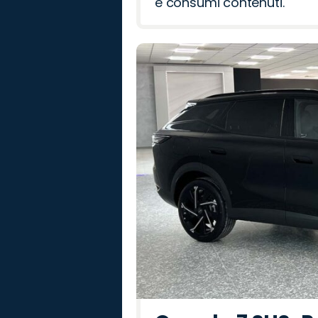
e consumi contenuti.