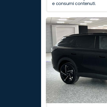
e consumi contenuti.