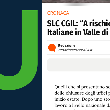
CRONACA
SLC CGIL: “A rischi
Italiane in Valle d
Redazione
redazione@sora24.it
Quelli che si presentano so
delle chiusure degli uffici 
inizio estate. Dopo uno sto
lavoro a livello nazionale d