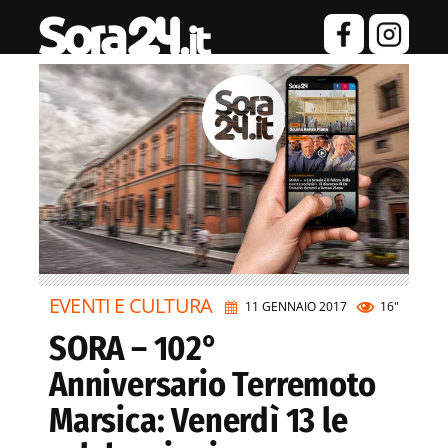
EVENTI E CULTURA
11 GENNAIO 2017
16"
SORA – 102°
Anniversario Terremoto
Marsica: Venerdì 13 le