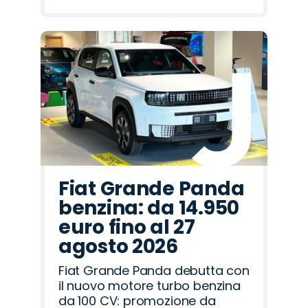
Fiat Grande Panda
benzina: da 14.950
euro fino al 27
agosto 2026
Fiat Grande Panda debutta con
il nuovo motore turbo benzina
da 100 CV: promozione da