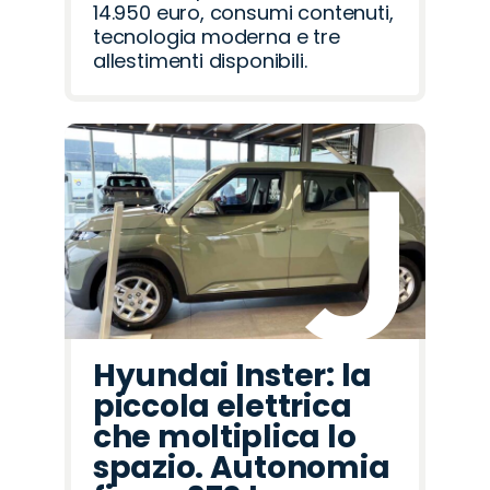
14.950 euro, consumi contenuti,
tecnologia moderna e tre
allestimenti disponibili.
Hyundai Inster: la
piccola elettrica
che moltiplica lo
spazio. Autonomia