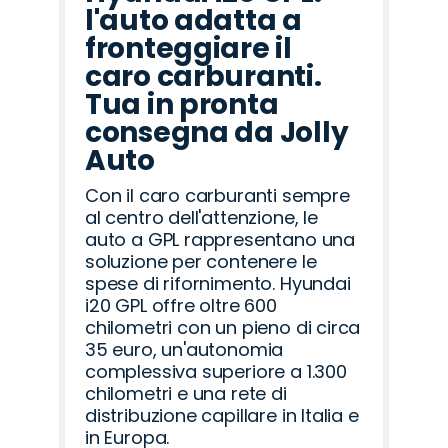
l'auto adatta a
fronteggiare il
caro carburanti.
Tua in pronta
consegna da Jolly
Auto
Con il caro carburanti sempre
al centro dell'attenzione, le
auto a GPL rappresentano una
soluzione per contenere le
spese di rifornimento. Hyundai
i20 GPL offre oltre 600
chilometri con un pieno di circa
35 euro, un'autonomia
complessiva superiore a 1.300
chilometri e una rete di
distribuzione capillare in Italia e
in Europa.