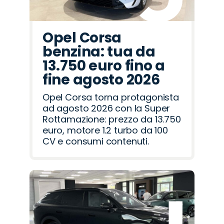
Opel Corsa
benzina: tua da
13.750 euro fino a
fine agosto 2026
Opel Corsa torna protagonista
ad agosto 2026 con la Super
Rottamazione: prezzo da 13.750
euro, motore 1.2 turbo da 100
CV e consumi contenuti.