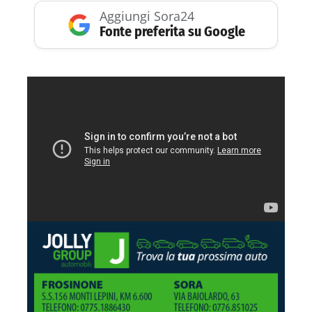
Aggiungi Sora24
Fonte preferita su Google