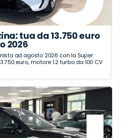
ina: tua da 13.750 euro
to 2026
nista ad agosto 2026 con la Super
3.750 euro, motore 1.2 turbo da 100 CV