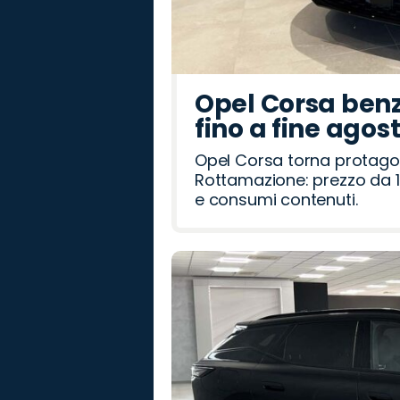
Opel Corsa benz
fino a fine agos
Opel Corsa torna protago
Rottamazione: prezzo da 1
e consumi contenuti.