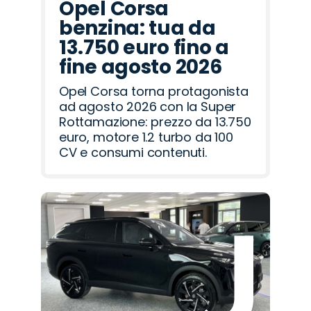
Opel Corsa
benzina: tua da
13.750 euro fino a
fine agosto 2026
Opel Corsa torna protagonista
ad agosto 2026 con la Super
Rottamazione: prezzo da 13.750
euro, motore 1.2 turbo da 100
CV e consumi contenuti.