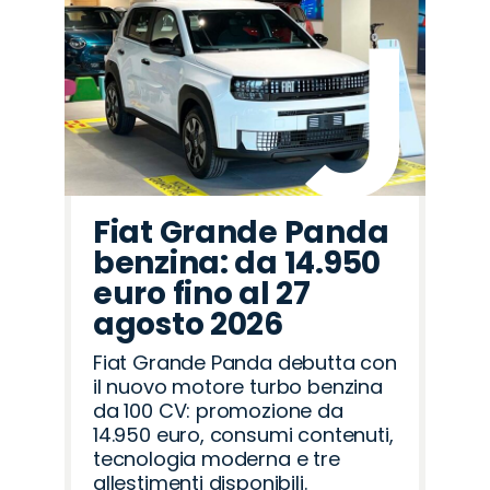
Fiat Grande Panda
benzina: da 14.950
euro fino al 27
agosto 2026
Fiat Grande Panda debutta con
il nuovo motore turbo benzina
da 100 CV: promozione da
14.950 euro, consumi contenuti,
tecnologia moderna e tre
allestimenti disponibili.