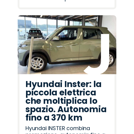
Hyundai Inster: la
piccola elettrica
che moltiplica lo
spazio. Autonomia
fino a 370 km
Hyundai INSTER combina