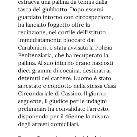
estraeva una pallina da tennis dalla
tasca del giubbotto. Dopo essersi
guardato intorno con circospezione,
ha lanciato l’oggetto oltre la
recinzione, nel cortile dell’istituto.
Immediatamente bloccato dai
Carabinieri, è stata avvisata la Polizia
Penitenziaria, che ha recuperato la
pallina. Al suo interno erano nascosti
dieci grammi di cocaina, destinati ai
detenuti del carcere. L’uomo è stato
arrestato e condotto nella stessa Casa
Circondariale di Cassino. Il giorno
seguente, il giudice per le indagini
preliminari ha convalidato l’arresto,
disponendo per il 46enne la misura
degli arresti domiciliari.