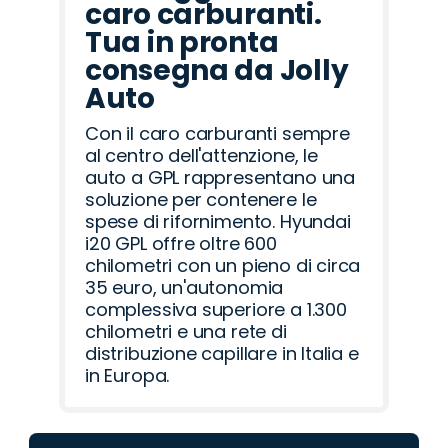
caro carburanti.
Tua in pronta
consegna da Jolly
Auto
Con il caro carburanti sempre
al centro dell'attenzione, le
auto a GPL rappresentano una
soluzione per contenere le
spese di rifornimento. Hyundai
i20 GPL offre oltre 600
chilometri con un pieno di circa
35 euro, un'autonomia
complessiva superiore a 1.300
chilometri e una rete di
distribuzione capillare in Italia e
in Europa.