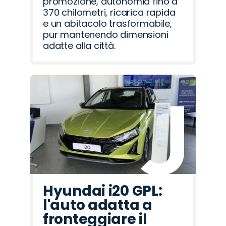
promozione, autonomia fino a
370 chilometri, ricarica rapida
e un abitacolo trasformabile,
pur mantenendo dimensioni
adatte alla città.
Hyundai i20 GPL:
l'auto adatta a
fronteggiare il