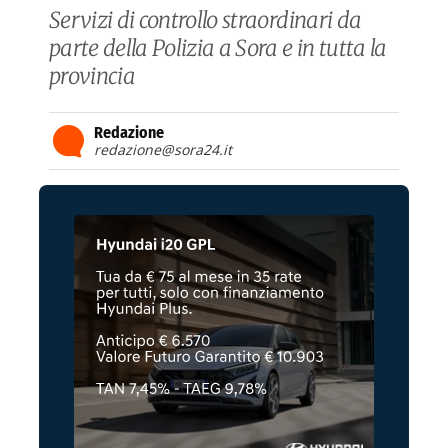
Servizi di controllo straordinari da
parte della Polizia a Sora e in tutta la
provincia
Redazione
redazione@sora24.it