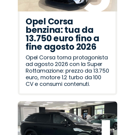
Opel Corsa
benzina: tua da
13.750 euro fino a
fine agosto 2026
Opel Corsa torna protagonista
ad agosto 2026 con la Super
Rottamazione: prezzo da 13.750
euro, motore 1.2 turbo da 100
CV e consumi contenuti.