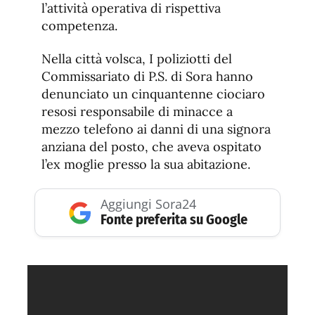
l’attività operativa di rispettiva
competenza.
Nella città volsca, I poliziotti del
Commissariato di P.S. di Sora hanno
denunciato un cinquantenne ciociaro
resosi responsabile di minacce a
mezzo telefono ai danni di una signora
anziana del posto, che aveva ospitato
l’ex moglie presso la sua abitazione.
Aggiungi Sora24
Fonte preferita su Google