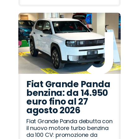
Fiat Grande Panda
benzina: da 14.950
euro fino al 27
agosto 2026
Fiat Grande Panda debutta con
il nuovo motore turbo benzina
da 100 CV: promozione da