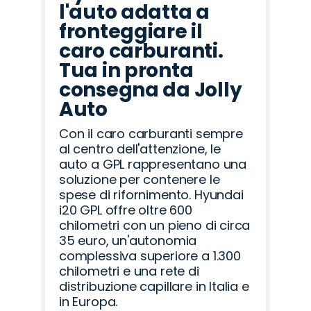
l'auto adatta a
fronteggiare il
caro carburanti.
Tua in pronta
consegna da Jolly
Auto
Con il caro carburanti sempre
al centro dell'attenzione, le
auto a GPL rappresentano una
soluzione per contenere le
spese di rifornimento. Hyundai
i20 GPL offre oltre 600
chilometri con un pieno di circa
35 euro, un'autonomia
complessiva superiore a 1.300
chilometri e una rete di
distribuzione capillare in Italia e
in Europa.