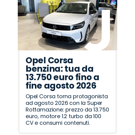
Opel Corsa
benzina: tua da
13.750 euro fino a
fine agosto 2026
Opel Corsa torna protagonista
ad agosto 2026 con la Super
Rottamazione: prezzo da 13.750
euro, motore 1.2 turbo da 100
CV e consumi contenuti.