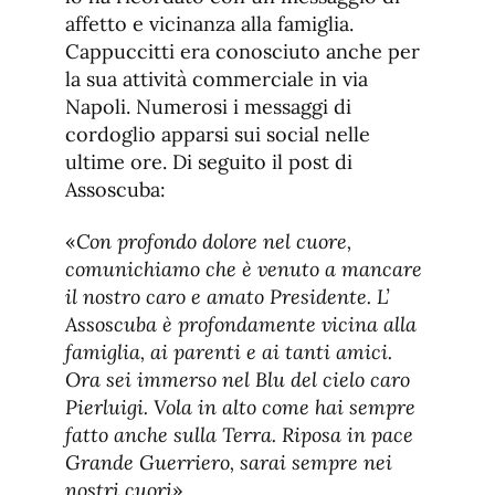
affetto e vicinanza alla famiglia.
Cappuccitti era conosciuto anche per
la sua attività commerciale in via
Napoli. Numerosi i messaggi di
cordoglio apparsi sui social nelle
ultime ore. Di seguito il post di
Assoscuba:
«
Con profondo dolore nel cuore,
comunichiamo che è venuto a mancare
il nostro caro e amato Presidente. L’
Assoscuba è profondamente vicina alla
famiglia, ai parenti e ai tanti amici.
Ora sei immerso nel Blu del cielo caro
Pierluigi. Vola in alto come hai sempre
fatto anche sulla Terra. Riposa in pace
Grande Guerriero, sarai sempre nei
nostri cuori
».