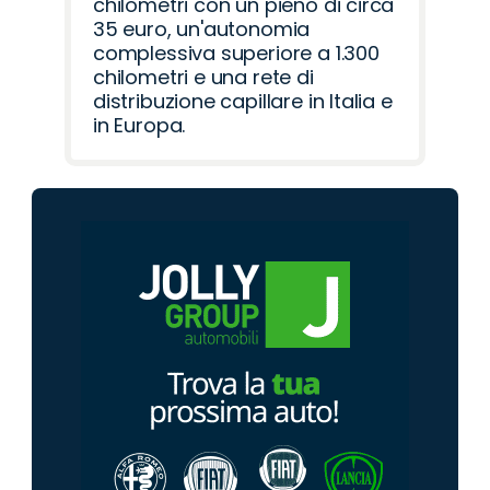
chilometri con un pieno di circa
35 euro, un'autonomia
complessiva superiore a 1.300
chilometri e una rete di
distribuzione capillare in Italia e
in Europa.