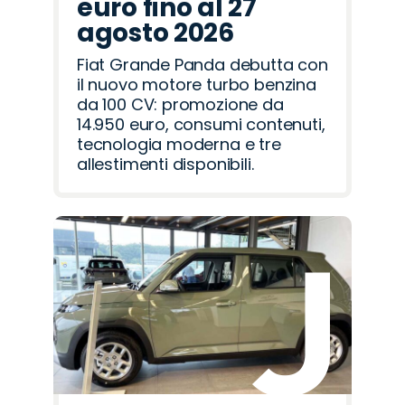
euro fino al 27
agosto 2026
Fiat Grande Panda debutta con
il nuovo motore turbo benzina
da 100 CV: promozione da
14.950 euro, consumi contenuti,
tecnologia moderna e tre
allestimenti disponibili.