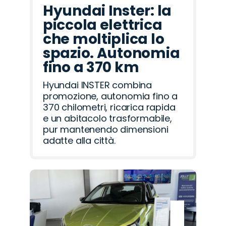
Hyundai Inster: la
piccola elettrica
che moltiplica lo
spazio. Autonomia
fino a 370 km
Hyundai INSTER combina
promozione, autonomia fino a
370 chilometri, ricarica rapida
e un abitacolo trasformabile,
pur mantenendo dimensioni
adatte alla città.