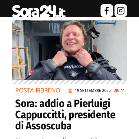
POSTA FIBRENO
19 SETTEMBRE 2025
1’
Sora: addio a Pierluigi
Cappuccitti, presidente
di Assoscuba