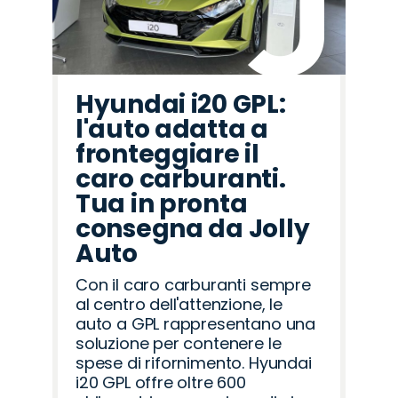
Hyundai i20 GPL:
l'auto adatta a
fronteggiare il
caro carburanti.
Tua in pronta
consegna da Jolly
Auto
Con il caro carburanti sempre
al centro dell'attenzione, le
auto a GPL rappresentano una
soluzione per contenere le
spese di rifornimento. Hyundai
i20 GPL offre oltre 600