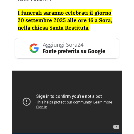
I funerali saranno celebrati il giorno
20 settembre 2025 alle ore 16 a Sora,
nella chiesa Santa Restituta.
Aggiungi Sora24
Fonte preferita su Google