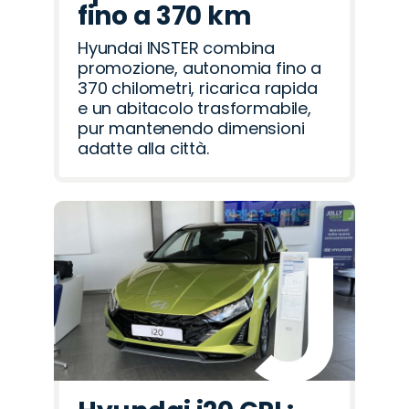
fino a 370 km
Hyundai INSTER combina
promozione, autonomia fino a
370 chilometri, ricarica rapida
e un abitacolo trasformabile,
pur mantenendo dimensioni
adatte alla città.