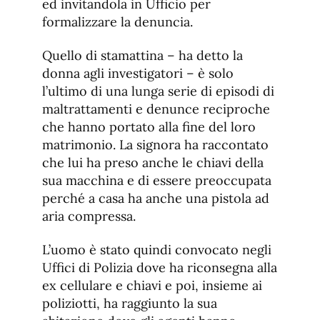
ed invitandola in Ufficio per
formalizzare la denuncia.
Quello di stamattina – ha detto la
donna agli investigatori – è solo
l’ultimo di una lunga serie di episodi di
maltrattamenti e denunce reciproche
che hanno portato alla fine del loro
matrimonio. La signora ha raccontato
che lui ha preso anche le chiavi della
sua macchina e di essere preoccupata
perché a casa ha anche una pistola ad
aria compressa.
L’uomo è stato quindi convocato negli
Uffici di Polizia dove ha riconsegna alla
ex cellulare e chiavi e poi, insieme ai
poliziotti, ha raggiunto la sua