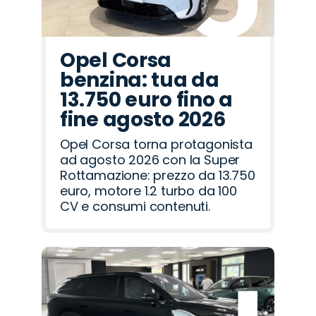
Opel Corsa
benzina: tua da
13.750 euro fino a
fine agosto 2026
Opel Corsa torna protagonista
ad agosto 2026 con la Super
Rottamazione: prezzo da 13.750
euro, motore 1.2 turbo da 100
CV e consumi contenuti.