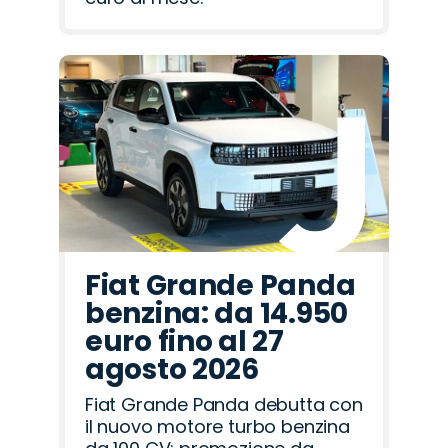
Fiat Grande Panda
benzina: da 14.950
euro fino al 27
agosto 2026
Fiat Grande Panda debutta con
il nuovo motore turbo benzina