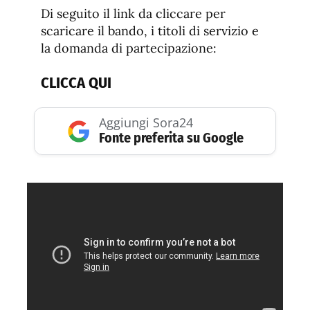
Di seguito il link da cliccare per
scaricare il bando, i titoli di servizio e
la domanda di partecipazione:
CLICCA QUI
Aggiungi Sora24
Fonte preferita su Google