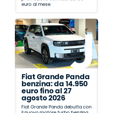
euro al mese.
Fiat Grande Panda
benzina: da 14.950
euro fino al 27
agosto 2026
Fiat Grande Panda debutta con
il nuovo motore turbo benzina