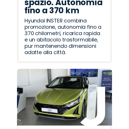
spazio. Autonomia
fino a 370 km
Hyundai INSTER combina
promozione, autonomia fino a
370 chilometri, ricarica rapida
e un abitacolo trasformabile,
pur mantenendo dimensioni
adatte alla città.