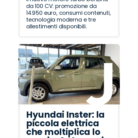
da 100 CV: promozione da
14.950 euro, consumi contenuti,
tecnologia moderna e tre
allestimenti disponibili.
Hyundai Inster: la
piccola elettrica
che moltiplica lo