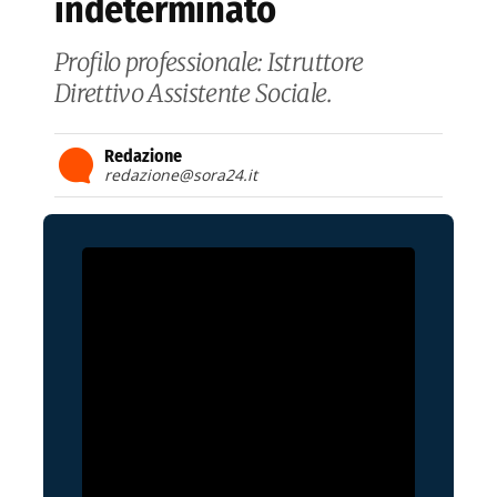
indeterminato
Profilo professionale: Istruttore
Direttivo Assistente Sociale.
Redazione
redazione@sora24.it