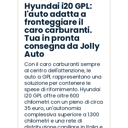
Hyundai i20 GPL:
l'auto adatta a
fronteggiare il
caro carburanti.
Tua in pronta
consegna da Jolly
Auto
Con il caro carburanti sempre
al centro dell'attenzione, le
auto a GPL rappresentano una
soluzione per contenere le
spese di rifornimento. Hyundai
i20 GPL offre oltre 600
chilometri con un pieno di circa
35 euro, un'autonomia
complessiva superiore a 1.300
chilometri e una rete di
distribuzione capillare in Italia e