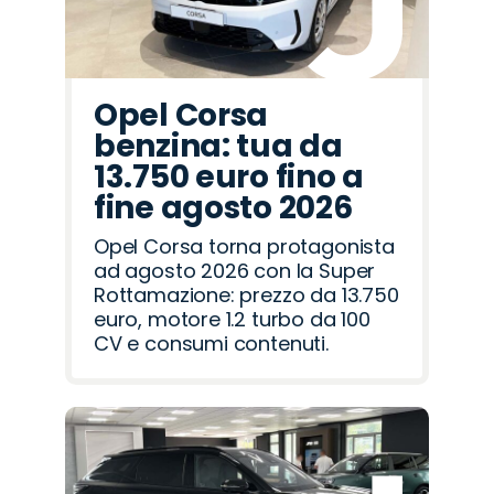
Opel Corsa
benzina: tua da
13.750 euro fino a
fine agosto 2026
Opel Corsa torna protagonista
ad agosto 2026 con la Super
Rottamazione: prezzo da 13.750
euro, motore 1.2 turbo da 100
CV e consumi contenuti.