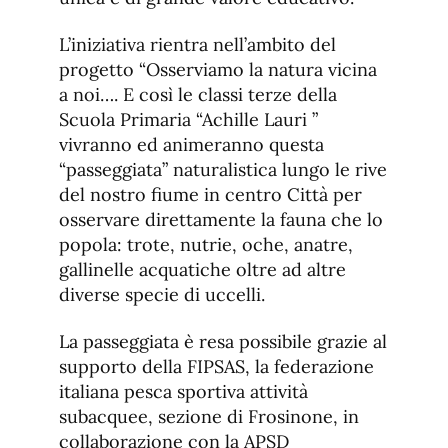
L’iniziativa rientra nell’ambito del
progetto “Osserviamo la natura vicina
a noi…. E così le classi terze della
Scuola Primaria “Achille Lauri ”
vivranno ed animeranno questa
“passeggiata” naturalistica lungo le rive
del nostro fiume in centro Città per
osservare direttamente la fauna che lo
popola: trote, nutrie, oche, anatre,
gallinelle acquatiche oltre ad altre
diverse specie di uccelli.
La passeggiata è resa possibile grazie al
supporto della FIPSAS, la federazione
italiana pesca sportiva attività
subacquee, sezione di Frosinone, in
collaborazione con la APSD