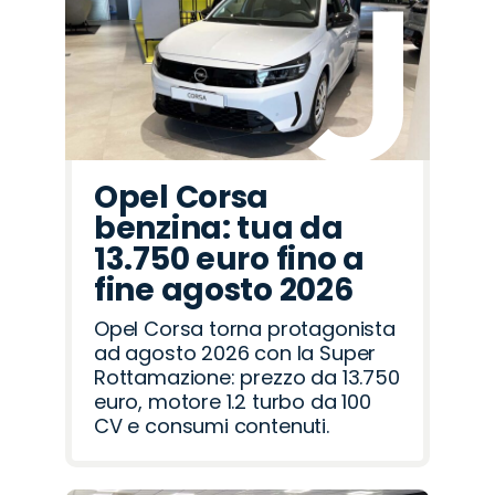
Opel Corsa
benzina: tua da
13.750 euro fino a
fine agosto 2026
Opel Corsa torna protagonista
ad agosto 2026 con la Super
Rottamazione: prezzo da 13.750
euro, motore 1.2 turbo da 100
CV e consumi contenuti.