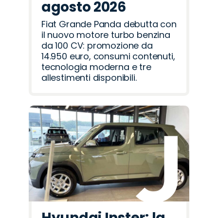
agosto 2026
Fiat Grande Panda debutta con
il nuovo motore turbo benzina
da 100 CV: promozione da
14.950 euro, consumi contenuti,
tecnologia moderna e tre
allestimenti disponibili.
Hyundai Inster: la