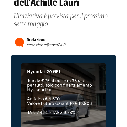
dell’Achille Lauri
L'iniziativa è prevista per il prossimo
sette maggio.
Redazione
redazione@sora24.it