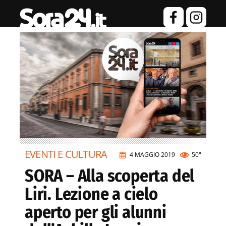
EVENTI E CULTURA
4 MAGGIO 2019
50"
SORA – Alla scoperta del
Liri. Lezione a cielo
aperto per gli alunni