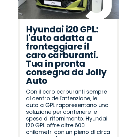
Hyundai i20 GPL:
l'auto adatta a
fronteggiare il
caro carburanti.
Tua in pronta
consegna da Jolly
Auto
Con il caro carburanti sempre
al centro dell'attenzione, le
auto a GPL rappresentano una
soluzione per contenere le
spese di rifornimento. Hyundai
i20 GPL offre oltre 600
chilometri con un pieno di circa