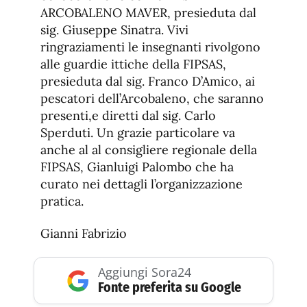
ARCOBALENO MAVER, presieduta dal
sig. Giuseppe Sinatra. Vivi
ringraziamenti le insegnanti rivolgono
alle guardie ittiche della FIPSAS,
presieduta dal sig. Franco D’Amico, ai
pescatori dell’Arcobaleno, che saranno
presenti,e diretti dal sig. Carlo
Sperduti. Un grazie particolare va
anche al al consigliere regionale della
FIPSAS, Gianluigi Palombo che ha
curato nei dettagli l’organizzazione
pratica.
Gianni Fabrizio
Aggiungi Sora24
Fonte preferita su Google