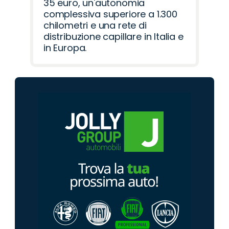
35 euro, un'autonomia
complessiva superiore a 1.300
chilometri e una rete di
distribuzione capillare in Italia e
in Europa.