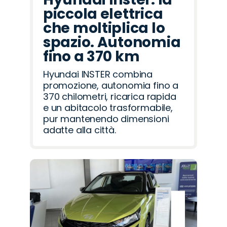
piccola elettrica
che moltiplica lo
spazio. Autonomia
fino a 370 km
Hyundai INSTER combina
promozione, autonomia fino a
370 chilometri, ricarica rapida
e un abitacolo trasformabile,
pur mantenendo dimensioni
adatte alla città.