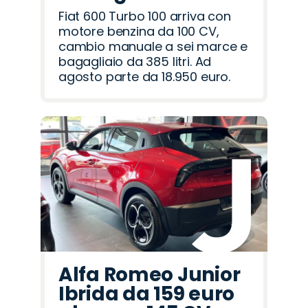
Fiat 600 Turbo 100 arriva con
motore benzina da 100 CV,
cambio manuale a sei marce e
bagagliaio da 385 litri. Ad
agosto parte da 18.950 euro.
Alfa Romeo Junior
Ibrida da 159 euro