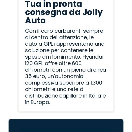
Tua in pronta
consegna da Jolly
Auto
Con il caro carburanti sempre
al centro dell'attenzione, le
auto a GPL rappresentano una
soluzione per contenere le
spese di rifornimento. Hyundai
i20 GPL offre oltre 600
chilometri con un pieno di circa
35 euro, un'autonomia
complessiva superiore a 1.300
chilometri e una rete di
distribuzione capillare in Italia e
in Europa.