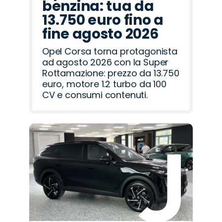
benzina: tua da
13.750 euro fino a
fine agosto 2026
Opel Corsa torna protagonista
ad agosto 2026 con la Super
Rottamazione: prezzo da 13.750
euro, motore 1.2 turbo da 100
CV e consumi contenuti.