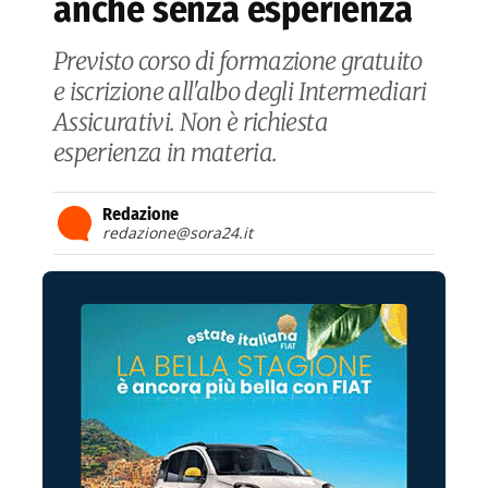
anche senza esperienza
Previsto corso di formazione gratuito
e iscrizione all'albo degli Intermediari
Assicurativi. Non è richiesta
esperienza in materia.
Redazione
redazione@sora24.it