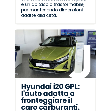
e un abitacolo trasformabile,
pur mantenendo dimensioni
adatte alla città.
Hyundai i20 GPL:
l'auto adatta a
fronteggiare il
caro carburanti.