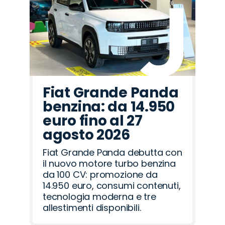
Fiat Grande Panda
benzina: da 14.950
euro fino al 27
agosto 2026
Fiat Grande Panda debutta con
il nuovo motore turbo benzina
da 100 CV: promozione da
14.950 euro, consumi contenuti,
tecnologia moderna e tre
allestimenti disponibili.