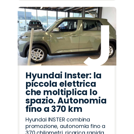
Hyundai Inster: la
piccola elettrica
che moltiplica lo
spazio. Autonomia
fino a 370 km
Hyundai INSTER combina
promozione, autonomia fino a
370 chilometri, ricarica rapida