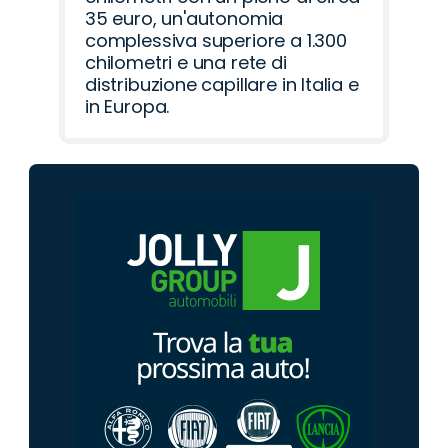
35 euro, un'autonomia
complessiva superiore a 1.300
chilometri e una rete di
distribuzione capillare in Italia e
in Europa.