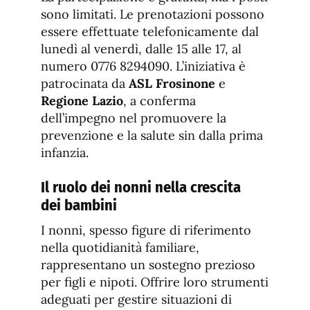
sono limitati. Le prenotazioni possono
essere effettuate telefonicamente dal
lunedì al venerdì, dalle 15 alle 17, al
numero 0776 8294090. L’iniziativa è
patrocinata da
ASL Frosinone
e
Regione Lazio
, a conferma
dell’impegno nel promuovere la
prevenzione e la salute sin dalla prima
infanzia.
Il ruolo dei nonni nella crescita
dei bambini
I nonni, spesso figure di riferimento
nella quotidianità familiare,
rappresentano un sostegno prezioso
per figli e nipoti. Offrire loro strumenti
adeguati per gestire situazioni di