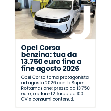
Opel Corsa
benzina: tua da
13.750 euro fino a
fine agosto 2026
Opel Corsa torna protagonista
ad agosto 2026 con la Super
Rottamazione: prezzo da 13.750
euro, motore 1.2 turbo da 100
CV e consumi contenuti.