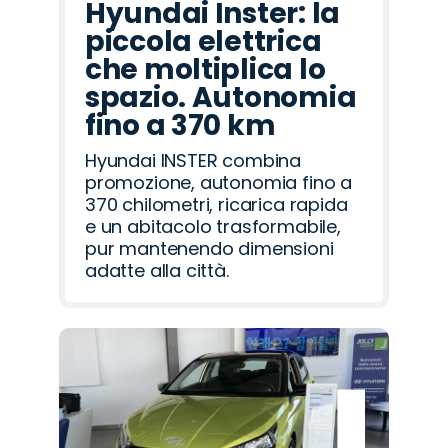
Hyundai Inster: la
piccola elettrica
che moltiplica lo
spazio. Autonomia
fino a 370 km
Hyundai INSTER combina
promozione, autonomia fino a
370 chilometri, ricarica rapida
e un abitacolo trasformabile,
pur mantenendo dimensioni
adatte alla città.