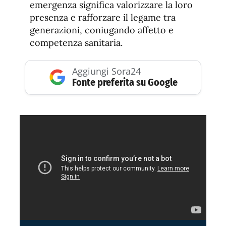
emergenza significa valorizzare la loro
presenza e rafforzare il legame tra
generazioni, coniugando affetto e
competenza sanitaria.
Aggiungi Sora24
Fonte preferita su Google