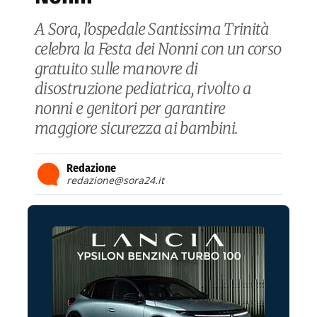
A Sora, l’ospedale Santissima Trinità
celebra la Festa dei Nonni con un corso
gratuito sulle manovre di
disostruzione pediatrica, rivolto a
nonni e genitori per garantire
maggiore sicurezza ai bambini.
Redazione
redazione@sora24.it