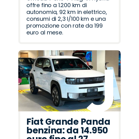
offre fino a 1.200 km di
autonomia, 92 km in elettrico,
consumi di 2,3 l/100 km e una
promozione con rate da 199
euro al mese.
Fiat Grande Panda
benzina: da 14.950