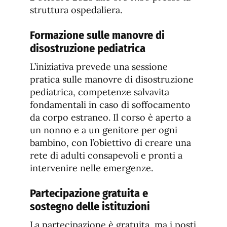
struttura ospedaliera.
Formazione sulle manovre di
disostruzione pediatrica
L’iniziativa prevede una sessione
pratica sulle manovre di disostruzione
pediatrica, competenze salvavita
fondamentali in caso di soffocamento
da corpo estraneo. Il corso è aperto a
un nonno e a un genitore per ogni
bambino, con l’obiettivo di creare una
rete di adulti consapevoli e pronti a
intervenire nelle emergenze.
Partecipazione gratuita e
sostegno delle istituzioni
La partecipazione è gratuita, ma i posti