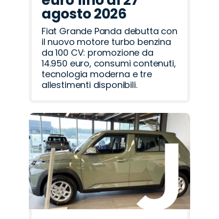
euro fino al 27
agosto 2026
Fiat Grande Panda debutta con
il nuovo motore turbo benzina
da 100 CV: promozione da
14.950 euro, consumi contenuti,
tecnologia moderna e tre
allestimenti disponibili.