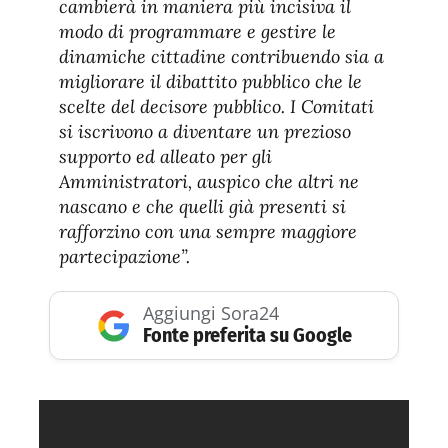
cambierà in maniera più incisiva il
modo di programmare e gestire le
dinamiche cittadine contribuendo sia a
migliorare il dibattito pubblico che le
scelte del decisore pubblico. I Comitati
si iscrivono a diventare un prezioso
supporto ed alleato per gli
Amministratori, auspico che altri ne
nascano e che quelli già presenti si
rafforzino con una sempre maggiore
partecipazione”.
Aggiungi Sora24
Fonte preferita su Google