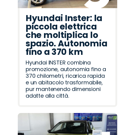
Hyundai Inster: la
piccola elettrica
che moltiplica lo
spazio. Autonomia
fino a 370 km
Hyundai INSTER combina
promozione, autonomia fino a
370 chilometri, ricarica rapida
e un abitacolo trasformabile,
pur mantenendo dimensioni
adatte alla città.