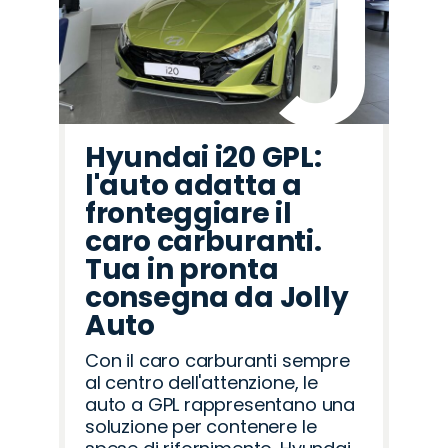
Hyundai i20 GPL:
l'auto adatta a
fronteggiare il
caro carburanti.
Tua in pronta
consegna da Jolly
Auto
Con il caro carburanti sempre
al centro dell'attenzione, le
auto a GPL rappresentano una
soluzione per contenere le