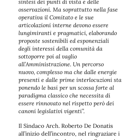
sintesi dei punti di vista e delle
osservazioni. Ma soprattutto nella fase
operativa il Comitato e le sue
articolazioni interne devono essere
lungimiranti e pragmatici, elaborando
proposte sostenibili ed esponenziali
degli interessi della comunità da
sottoporre poi al vaglio
all’Amministrazione. Un percorso
nuovo, complesso ma che dalle energie
presenti e dalle prime interlocuzioni sta
ponendo le basi per un scossa forte al
paradigma classico che necessita di
essere rinnovato nel rispetto però dei
canoni legislativi vigenti”.
Il Sindaco Arch. Roberto De Donatis
all’inizio dell’incontro, nel ringraziare i