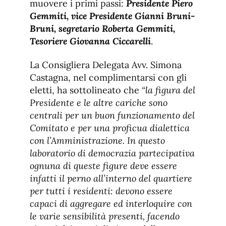
muovere i primi passi:
Presidente Piero
Gemmiti, vice Presidente Gianni Bruni-
Bruni, segretario Roberta Gemmiti,
Tesoriere Giovanna Ciccarelli
.
La Consigliera Delegata Avv. Simona
Castagna, nel complimentarsi con gli
eletti, ha sottolineato che
“la figura del
Presidente e le altre cariche sono
centrali per un buon funzionamento del
Comitato e per una proficua dialettica
con l’Amministrazione. In questo
laboratorio di democrazia partecipativa
ognuna di queste figure deve essere
infatti il perno all’interno del quartiere
per tutti i residenti: devono essere
capaci di aggregare ed interloquire con
le varie sensibilità presenti, facendo