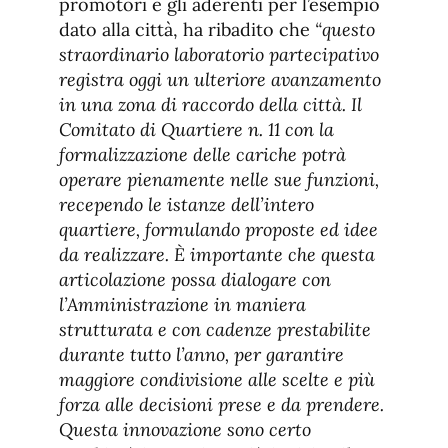
promotori e gli aderenti per l’esempio
dato alla città, ha ribadito che
“questo
straordinario laboratorio partecipativo
registra oggi un ulteriore avanzamento
in una zona di raccordo della città. Il
Comitato di Quartiere n. 11 con la
formalizzazione delle cariche potrà
operare pienamente nelle sue funzioni,
recependo le istanze dell’intero
quartiere, formulando proposte ed idee
da realizzare. È importante che questa
articolazione possa dialogare con
l’Amministrazione in maniera
strutturata e con cadenze prestabilite
durante tutto l’anno, per garantire
maggiore condivisione alle scelte e più
forza alle decisioni prese e da prendere.
Questa innovazione sono certo