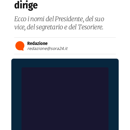
dirige
Ecco i nomi del Presidente, del suo
vice, del segretario e del Tesoriere.
Redazione
redazione@sora24.it