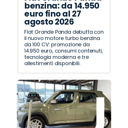
benzina: da 14.950
euro fino al 27
agosto 2026
Fiat Grande Panda debutta con
il nuovo motore turbo benzina
da 100 CV: promozione da
14.950 euro, consumi contenuti,
tecnologia moderna e tre
allestimenti disponibili.