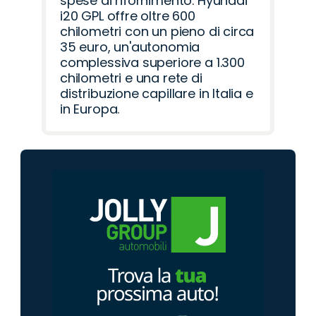
spese di rifornimento. Hyundai
i20 GPL offre oltre 600
chilometri con un pieno di circa
35 euro, un'autonomia
complessiva superiore a 1.300
chilometri e una rete di
distribuzione capillare in Italia e
in Europa.