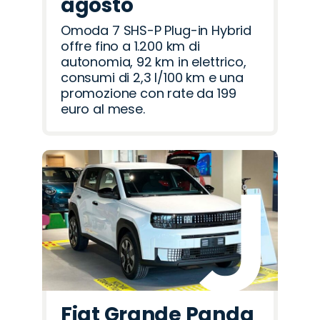
agosto
Omoda 7 SHS-P Plug-in Hybrid
offre fino a 1.200 km di
autonomia, 92 km in elettrico,
consumi di 2,3 l/100 km e una
promozione con rate da 199
euro al mese.
Fiat Grande Panda