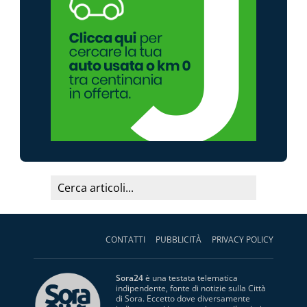
CONTATTI
PUBBLICITÀ
PRIVACY POLICY
Sora24
è una testata telematica
indipendente, fonte di notizie sulla Città
di Sora. Eccetto dove diversamente