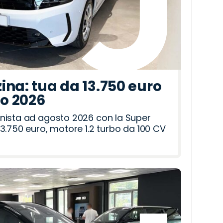
ina: tua da 13.750 euro
to 2026
nista ad agosto 2026 con la Super
3.750 euro, motore 1.2 turbo da 100 CV