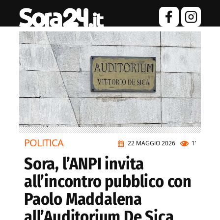
POLITICA
22 MAGGIO 2026
1’
Sora, l’ANPI invita
all’incontro pubblico con
Paolo Maddalena
all’Auditorium De Sica