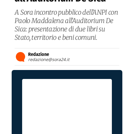
A Sora incontro pubblico dell’ANPI con
Paolo Maddalena all’Auditorium De
Sica: presentazione di due libri su
Stato, territorio e beni comuni.
Redazione
redazione@sora24.it