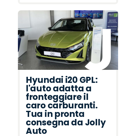
Hyundai i20 GPL:
l'auto adatta a
fronteggiare il
caro carburanti.
Tua in pronta
consegna da Jolly
Auto