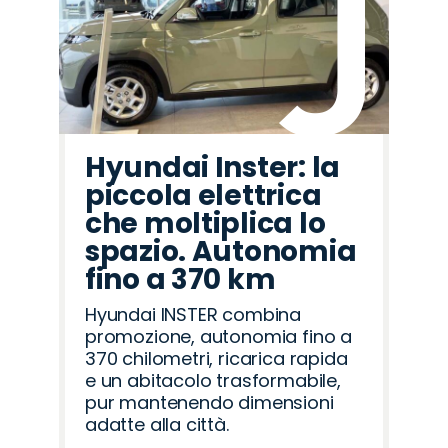
Hyundai Inster: la
piccola elettrica
che moltiplica lo
spazio. Autonomia
fino a 370 km
Hyundai INSTER combina
promozione, autonomia fino a
370 chilometri, ricarica rapida
e un abitacolo trasformabile,
pur mantenendo dimensioni
adatte alla città.