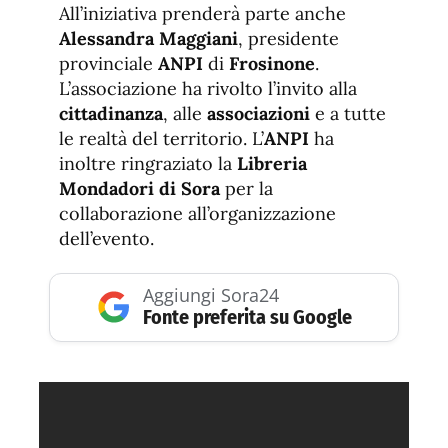
All’iniziativa prenderà parte anche
Alessandra Maggiani
, presidente
provinciale
ANPI
di
Frosinone
.
L’associazione ha rivolto l’invito alla
cittadinanza
, alle
associazioni
e a tutte
le realtà del territorio. L’
ANPI
ha
inoltre ringraziato la
Libreria
Mondadori di Sora
per la
collaborazione all’organizzazione
dell’evento.
Aggiungi Sora24
Fonte preferita su Google