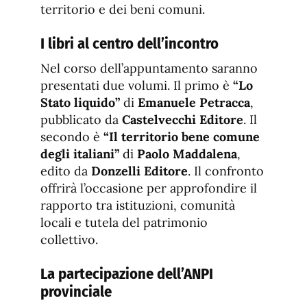
territorio e dei beni comuni.
I libri al centro dell’incontro
Nel corso dell’appuntamento saranno
presentati due volumi. Il primo è
“Lo
Stato liquido”
di
Emanuele Petracca
,
pubblicato da
Castelvecchi Editore
. Il
secondo è
“Il territorio bene comune
degli italiani”
di
Paolo Maddalena
,
edito da
Donzelli Editore
. Il confronto
offrirà l’occasione per approfondire il
rapporto tra istituzioni, comunità
locali e tutela del patrimonio
collettivo.
La partecipazione dell’ANPI
provinciale