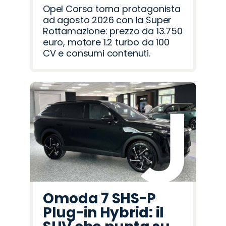
Opel Corsa torna protagonista
ad agosto 2026 con la Super
Rottamazione: prezzo da 13.750
euro, motore 1.2 turbo da 100
CV e consumi contenuti.
Omoda 7 SHS-P
Plug-in Hybrid: il