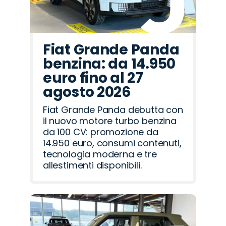
Fiat Grande Panda
benzina: da 14.950
euro fino al 27
agosto 2026
Fiat Grande Panda debutta con
il nuovo motore turbo benzina
da 100 CV: promozione da
14.950 euro, consumi contenuti,
tecnologia moderna e tre
allestimenti disponibili.