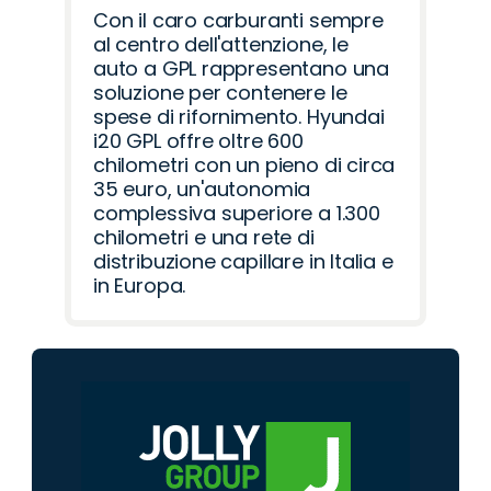
Con il caro carburanti sempre
al centro dell'attenzione, le
auto a GPL rappresentano una
soluzione per contenere le
spese di rifornimento. Hyundai
i20 GPL offre oltre 600
chilometri con un pieno di circa
35 euro, un'autonomia
complessiva superiore a 1.300
chilometri e una rete di
distribuzione capillare in Italia e
in Europa.