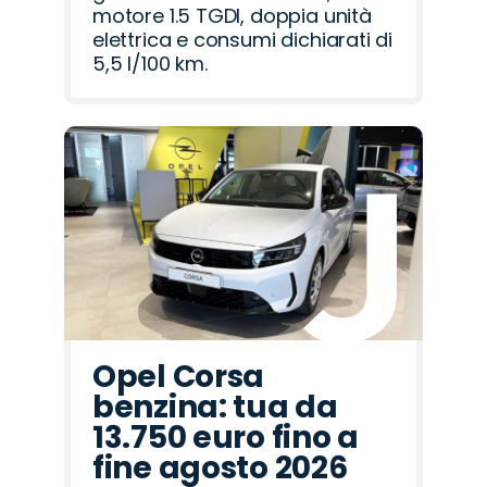
motore 1.5 TGDI, doppia unità
elettrica e consumi dichiarati di
5,5 l/100 km.
Opel Corsa
benzina: tua da
13.750 euro fino a
fine agosto 2026