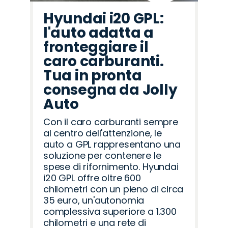
Hyundai i20 GPL:
l'auto adatta a
fronteggiare il
caro carburanti.
Tua in pronta
consegna da Jolly
Auto
Con il caro carburanti sempre
al centro dell'attenzione, le
auto a GPL rappresentano una
soluzione per contenere le
spese di rifornimento. Hyundai
i20 GPL offre oltre 600
chilometri con un pieno di circa
35 euro, un'autonomia
complessiva superiore a 1.300
chilometri e una rete di