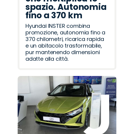
spazio. Autonomia
fino a 370 km
Hyundai INSTER combina
promozione, autonomia fino a
370 chilometri, ricarica rapida
e un abitacolo trasformabile,
pur mantenendo dimensioni
adatte alla città.