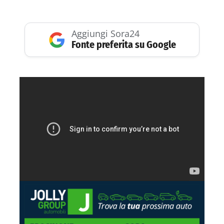
Aggiungi Sora24
Fonte preferita su Google