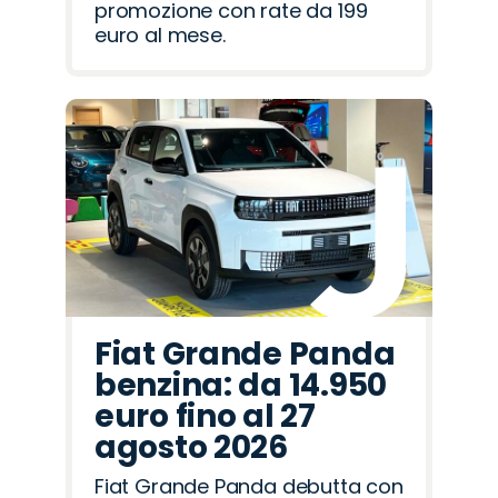
promozione con rate da 199
euro al mese.
Fiat Grande Panda
benzina: da 14.950
euro fino al 27
agosto 2026
Fiat Grande Panda debutta con