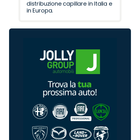
distribuzione capillare in Italia e
in Europa.