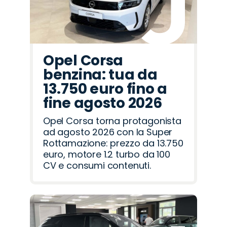
Opel Corsa
benzina: tua da
13.750 euro fino a
fine agosto 2026
Opel Corsa torna protagonista
ad agosto 2026 con la Super
Rottamazione: prezzo da 13.750
euro, motore 1.2 turbo da 100
CV e consumi contenuti.