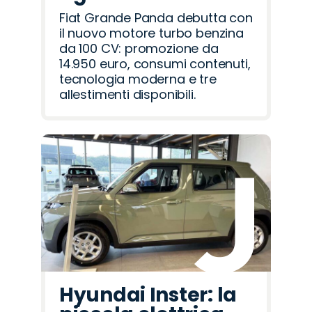
Fiat Grande Panda debutta con
il nuovo motore turbo benzina
da 100 CV: promozione da
14.950 euro, consumi contenuti,
tecnologia moderna e tre
allestimenti disponibili.
Hyundai Inster: la