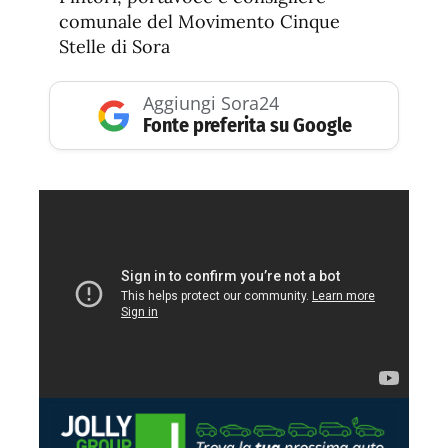
comunale del Movimento Cinque
Stelle di Sora
Aggiungi Sora24
Fonte preferita su Google