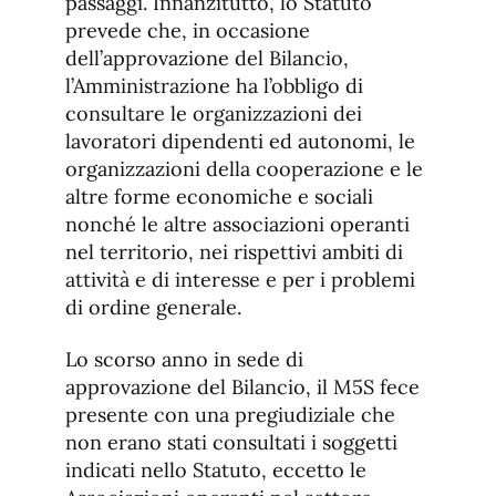
passaggi. Innanzitutto, lo Statuto
prevede che, in occasione
dell’approvazione del Bilancio,
l’Amministrazione ha l’obbligo di
consultare le organizzazioni dei
lavoratori dipendenti ed autonomi, le
organizzazioni della cooperazione e le
altre forme economiche e sociali
nonché le altre associazioni operanti
nel territorio, nei rispettivi ambiti di
attività e di interesse e per i problemi
di ordine generale.
Lo scorso anno in sede di
approvazione del Bilancio, il M5S fece
presente con una pregiudiziale che
non erano stati consultati i soggetti
indicati nello Statuto, eccetto le