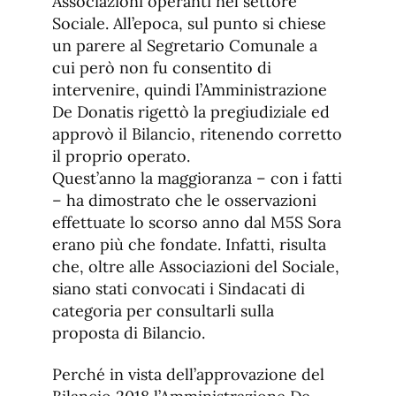
Associazioni operanti nel settore
Sociale. All’epoca, sul punto si chiese
un parere al Segretario Comunale a
cui però non fu consentito di
intervenire, quindi l’Amministrazione
De Donatis rigettò la pregiudiziale ed
approvò il Bilancio, ritenendo corretto
il proprio operato.
Quest’anno la maggioranza – con i fatti
– ha dimostrato che le osservazioni
effettuate lo scorso anno dal M5S Sora
erano più che fondate. Infatti, risulta
che, oltre alle Associazioni del Sociale,
siano stati convocati i Sindacati di
categoria per consultarli sulla
proposta di Bilancio.
Perché in vista dell’approvazione del