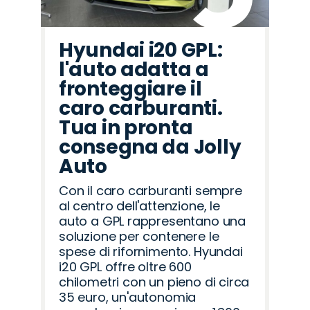
Hyundai i20 GPL:
l'auto adatta a
fronteggiare il
caro carburanti.
Tua in pronta
consegna da Jolly
Auto
Con il caro carburanti sempre
al centro dell'attenzione, le
auto a GPL rappresentano una
soluzione per contenere le
spese di rifornimento. Hyundai
i20 GPL offre oltre 600
chilometri con un pieno di circa
35 euro, un'autonomia