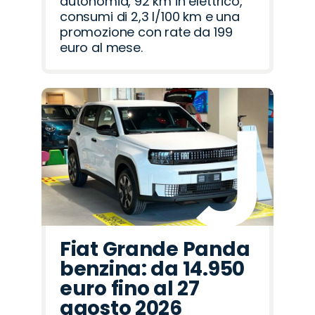
autonomia, 92 km in elettrico,
consumi di 2,3 l/100 km e una
promozione con rate da 199
euro al mese.
Fiat Grande Panda
benzina: da 14.950
euro fino al 27
agosto 2026