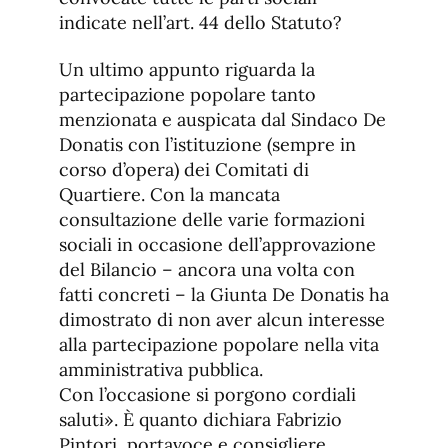
indicate nell’art. 44 dello Statuto?
Un ultimo appunto riguarda la
partecipazione popolare tanto
menzionata e auspicata dal Sindaco De
Donatis con l’istituzione (sempre in
corso d’opera) dei Comitati di
Quartiere. Con la mancata
consultazione delle varie formazioni
sociali in occasione dell’approvazione
del Bilancio – ancora una volta con
fatti concreti – la Giunta De Donatis ha
dimostrato di non aver alcun interesse
alla partecipazione popolare nella vita
amministrativa pubblica.
Con l’occasione si porgono cordiali
saluti». È quanto dichiara Fabrizio
Pintori, portavoce e consigliere