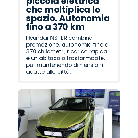
piccola elettrica
che moltiplica lo
spazio. Autonomia
fino a 370 km
Hyundai INSTER combina
promozione, autonomia fino a
370 chilometri, ricarica rapida
e un abitacolo trasformabile,
pur mantenendo dimensioni
adatte alla città.