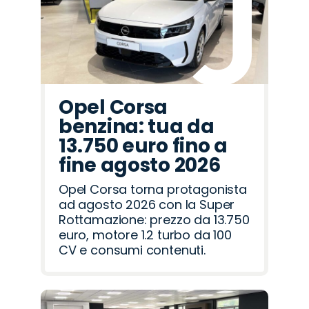
Opel Corsa
benzina: tua da
13.750 euro fino a
fine agosto 2026
Opel Corsa torna protagonista
ad agosto 2026 con la Super
Rottamazione: prezzo da 13.750
euro, motore 1.2 turbo da 100
CV e consumi contenuti.