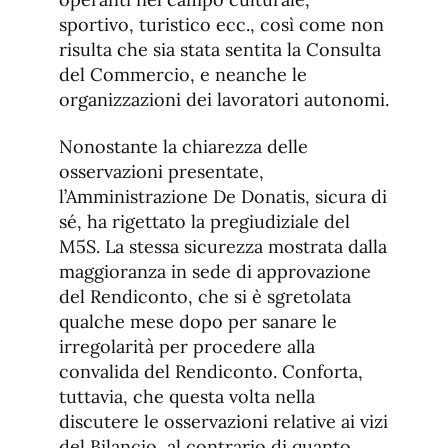
sportivo, turistico ecc., così come non
risulta che sia stata sentita la Consulta
del Commercio, e neanche le
organizzazioni dei lavoratori autonomi.
Nonostante la chiarezza delle
osservazioni presentate,
l’Amministrazione De Donatis, sicura di
sé, ha rigettato la pregiudiziale del
M5S. La stessa sicurezza mostrata dalla
maggioranza in sede di approvazione
del Rendiconto, che si è sgretolata
qualche mese dopo per sanare le
irregolarità per procedere alla
convalida del Rendiconto. Conforta,
tuttavia, che questa volta nella
discutere le osservazioni relative ai vizi
del Bilancio, al contrario di quanto