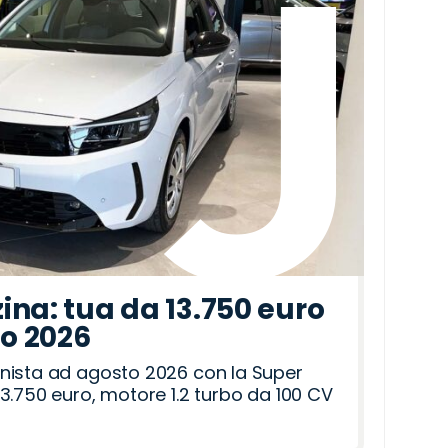
ina: tua da 13.750 euro
to 2026
nista ad agosto 2026 con la Super
3.750 euro, motore 1.2 turbo da 100 CV