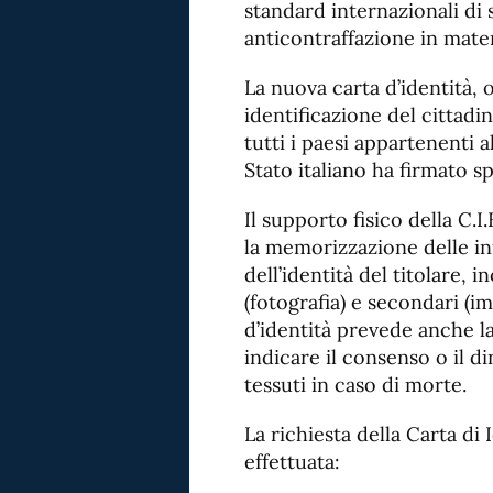
standard internazionali di 
anticontraffazione in mate
La nuova carta d’identità, 
identificazione del cittad
tutti i paesi appartenenti 
Stato italiano ha firmato sp
Il supporto fisico della C.
la memorizzazione delle in
dell’identità del titolare, 
(fotografia) e secondari (i
d’identità prevede anche la
indicare il consenso o il d
tessuti in caso di morte.
La richiesta della Carta di
effettuata: