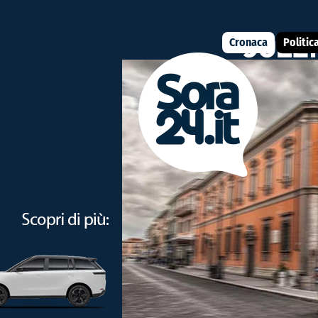
Cronaca
Politic