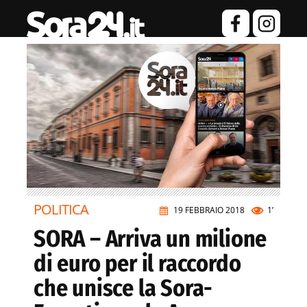
POLITICA
19 FEBBRAIO 2018
1’
SORA – Arriva un milione
di euro per il raccordo
che unisce la Sora-