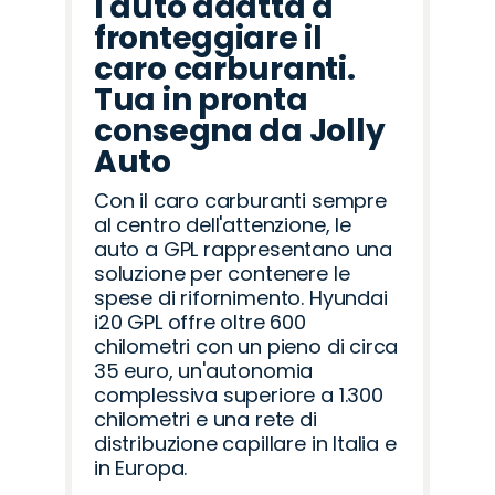
l'auto adatta a
fronteggiare il
caro carburanti.
Tua in pronta
consegna da Jolly
Auto
Con il caro carburanti sempre
al centro dell'attenzione, le
auto a GPL rappresentano una
soluzione per contenere le
spese di rifornimento. Hyundai
i20 GPL offre oltre 600
chilometri con un pieno di circa
35 euro, un'autonomia
complessiva superiore a 1.300
chilometri e una rete di
distribuzione capillare in Italia e
in Europa.