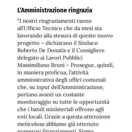
L’Amministrazione ringrazia
“I nostri ringraziamenti vanno
all’Ufficio Tecnico che da mesi sta
lavorando alla stesura di questo nuovo
progetto – dichiarano il Sindaco
Roberto De Donatis e il Consigliere
delegato ai Lavori Pubblici
Massimiliano Bruni – Prosegue, quindi,
in maniera proficua, l’attività
amministrativa degli uffici comunali
che, su input dell’Amministrazione,
portano avanti un costante
monitoraggio su tutte le opportunità
che i bandi ministeriali offrono agli
enti locali. Grazie a questa attenzione
meticolosa abbiamo già ottenuto
numerosi finanziamenti. Siamo