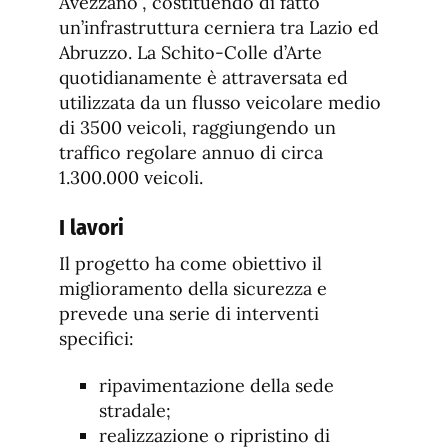
Avezzano”, costituendo di fatto
un’infrastruttura cerniera tra Lazio ed
Abruzzo. La Schito-Colle d’Arte
quotidianamente è attraversata ed
utilizzata da un flusso veicolare medio
di 3500 veicoli, raggiungendo un
traffico regolare annuo di circa
1.300.000 veicoli.
I lavori
Il progetto ha come obiettivo il
miglioramento della sicurezza e
prevede una serie di interventi
specifici:
ripavimentazione della sede
stradale;
realizzazione o ripristino di