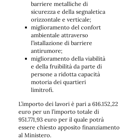
barriere metalliche di
sicurezza e della segnaletica
orizzontale e verticale;
miglioramento del confort
ambientale attraverso
l’istallazione di barriere
antirumore;
miglioramento della viabilità
e della fruibilità da parte di
persone a ridotta capacità
motoria dei quartieri
limitrofi.
L’importo dei lavori è pari a 616.152,22
euro per un l’importo totale di
951.771,93 euro per il quale potrà
essere chiesto apposito finanziamento
al Ministero.