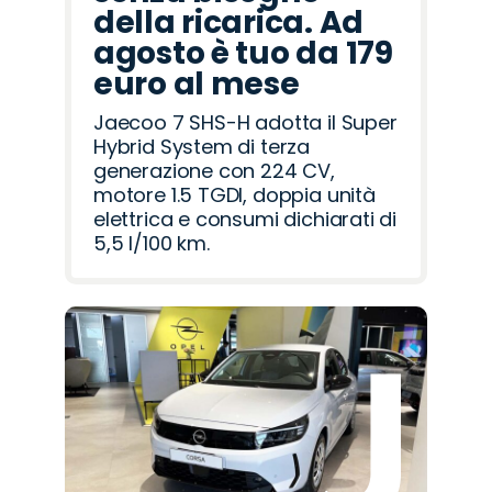
della ricarica. Ad
agosto è tuo da 179
euro al mese
Jaecoo 7 SHS-H adotta il Super
Hybrid System di terza
generazione con 224 CV,
motore 1.5 TGDI, doppia unità
elettrica e consumi dichiarati di
5,5 l/100 km.