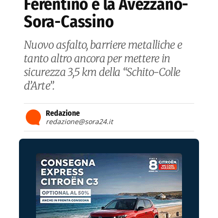
Ferentino e la Avezzano-
Sora-Cassino
Nuovo asfalto, barriere metalliche e
tanto altro ancora per mettere in
sicurezza 3,5 km della “Schito-Colle
d’Arte”.
Redazione
redazione@sora24.it