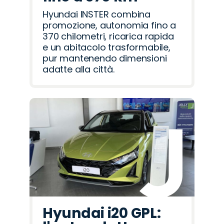
Hyundai INSTER combina
promozione, autonomia fino a
370 chilometri, ricarica rapida
e un abitacolo trasformabile,
pur mantenendo dimensioni
adatte alla città.
Hyundai i20 GPL: