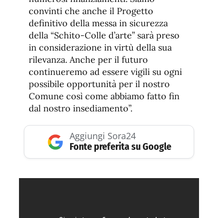
convinti che anche il Progetto
definitivo della messa in sicurezza
della “Schito-Colle d’arte” sarà preso
in considerazione in virtù della sua
rilevanza. Anche per il futuro
continueremo ad essere vigili su ogni
possibile opportunità per il nostro
Comune così come abbiamo fatto fin
dal nostro insediamento”.
Aggiungi Sora24
Fonte preferita su Google