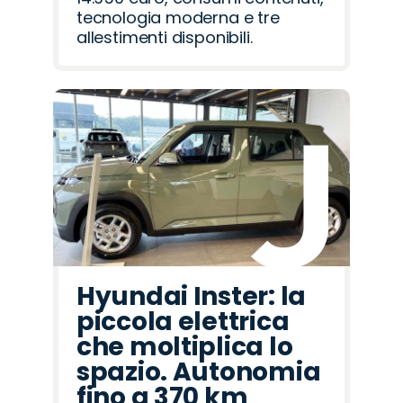
tecnologia moderna e tre
allestimenti disponibili.
Hyundai Inster: la
piccola elettrica
che moltiplica lo
spazio. Autonomia
fino a 370 km