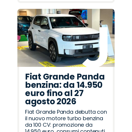
Fiat Grande Panda
benzina: da 14.950
euro fino al 27
agosto 2026
Fiat Grande Panda debutta con
il nuovo motore turbo benzina
da 100 CV: promozione da
14.950 euro, consumi contenuti,