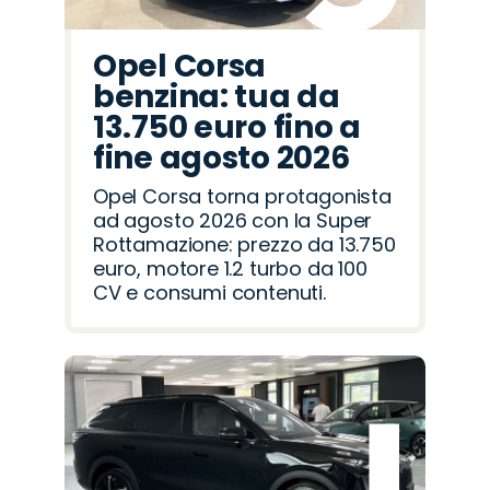
Opel Corsa
benzina: tua da
13.750 euro fino a
fine agosto 2026
Opel Corsa torna protagonista
ad agosto 2026 con la Super
Rottamazione: prezzo da 13.750
euro, motore 1.2 turbo da 100
CV e consumi contenuti.