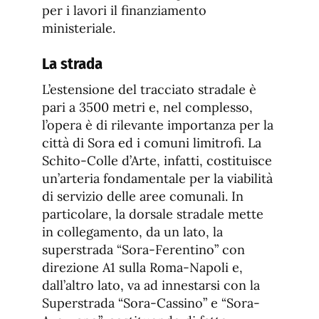
per i lavori il finanziamento
ministeriale.
La strada
L’estensione del tracciato stradale è
pari a 3500 metri e, nel complesso,
l’opera è di rilevante importanza per la
città di Sora ed i comuni limitrofi. La
Schito-Colle d’Arte, infatti, costituisce
un’arteria fondamentale per la viabilità
di servizio delle aree comunali. In
particolare, la dorsale stradale mette
in collegamento, da un lato, la
superstrada “Sora-Ferentino” con
direzione A1 sulla Roma-Napoli e,
dall’altro lato, va ad innestarsi con la
Superstrada “Sora-Cassino” e “Sora-