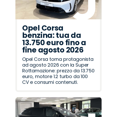
Opel Corsa
benzina: tua da
13.750 euro fino a
fine agosto 2026
Opel Corsa torna protagonista
ad agosto 2026 con la Super
Rottamazione: prezzo da 13.750
euro, motore 1.2 turbo da 100
CV e consumi contenuti.