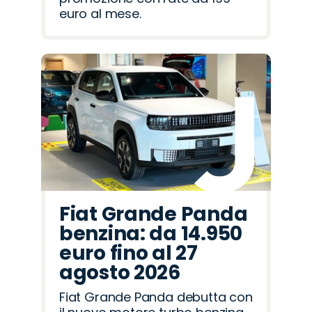
euro al mese.
Fiat Grande Panda
benzina: da 14.950
euro fino al 27
agosto 2026
Fiat Grande Panda debutta con