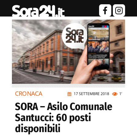
CRONACA
17 SETTEMBRE 2018
1’
SORA – Asilo Comunale
Santucci: 60 posti
disponibili