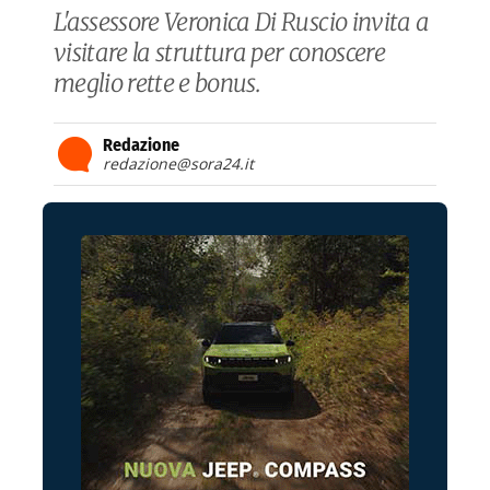
L'assessore Veronica Di Ruscio invita a
visitare la struttura per conoscere
meglio rette e bonus.
Redazione
redazione@sora24.it