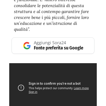
consolidare le potenzialità di questa
struttura e al contempo garantire fare
crescere bene i più piccoli, fornire loro
un’educazione e un’istruzione di
qualità”.
Aggiungi Sora24
Fonte preferita su Google