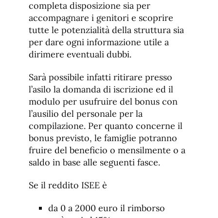
completa disposizione sia per
accompagnare i genitori e scoprire
tutte le potenzialità della struttura sia
per dare ogni informazione utile a
dirimere eventuali dubbi.
Sarà possibile infatti ritirare presso
l’asilo la domanda di iscrizione ed il
modulo per usufruire del bonus con
l’ausilio del personale per la
compilazione. Per quanto concerne il
bonus previsto, le famiglie potranno
fruire del beneficio o mensilmente o a
saldo in base alle seguenti fasce.
Se il reddito ISEE è
da 0 a 2000 euro il rimborso