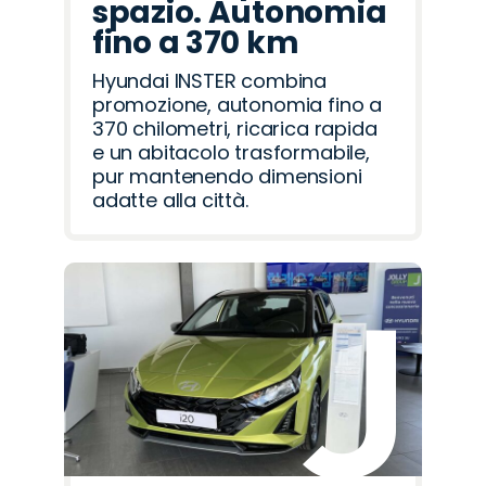
spazio. Autonomia
fino a 370 km
Hyundai INSTER combina
promozione, autonomia fino a
370 chilometri, ricarica rapida
e un abitacolo trasformabile,
pur mantenendo dimensioni
adatte alla città.