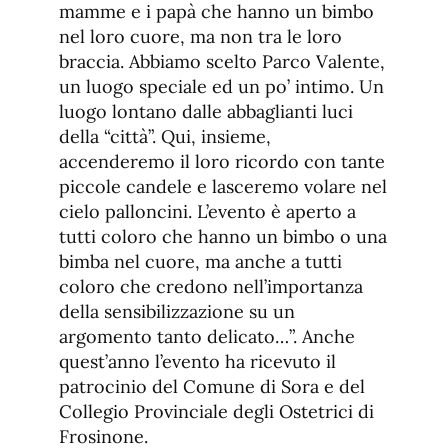
mamme e i papà che hanno un bimbo
nel loro cuore, ma non tra le loro
braccia. Abbiamo scelto Parco Valente,
un luogo speciale ed un po’ intimo. Un
luogo lontano dalle abbaglianti luci
della “città”. Qui, insieme,
accenderemo il loro ricordo con tante
piccole candele e lasceremo volare nel
cielo palloncini. L’evento è aperto a
tutti coloro che hanno un bimbo o una
bimba nel cuore, ma anche a tutti
coloro che credono nell’importanza
della sensibilizzazione su un
argomento tanto delicato…”. Anche
quest’anno l’evento ha ricevuto il
patrocinio del Comune di Sora e del
Collegio Provinciale degli Ostetrici di
Frosinone.