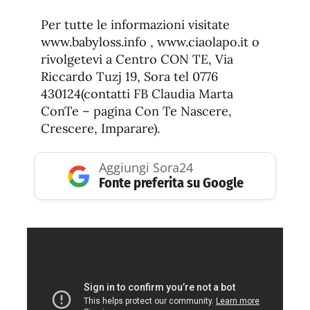
Per tutte le informazioni visitate
www.babyloss.info , www.ciaolapo.it o
rivolgetevi a Centro CON TE, Via
Riccardo Tuzj 19, Sora tel 0776
430124(contatti FB Claudia Marta
ConTe – pagina Con Te Nascere,
Crescere, Imparare).
Aggiungi Sora24
Fonte preferita su Google