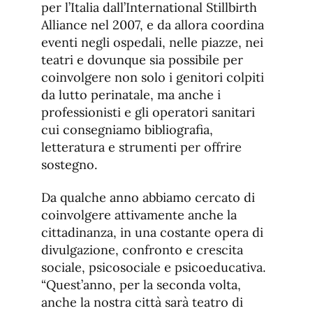
per l’Italia dall’International Stillbirth
Alliance nel 2007, e da allora coordina
eventi negli ospedali, nelle piazze, nei
teatri e dovunque sia possibile per
coinvolgere non solo i genitori colpiti
da lutto perinatale, ma anche i
professionisti e gli operatori sanitari
cui consegniamo bibliografia,
letteratura e strumenti per offrire
sostegno.
Da qualche anno abbiamo cercato di
coinvolgere attivamente anche la
cittadinanza, in una costante opera di
divulgazione, confronto e crescita
sociale, psicosociale e psicoeducativa.
“Quest’anno, per la seconda volta,
anche la nostra città sarà teatro di