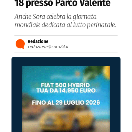
18 presso Parco Valente
Anche Sora celebra la giornata
mondiale dedicata al lutto perinatale.
Redazione
redazione@sora24.it