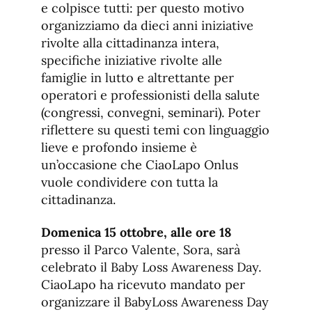
e colpisce tutti: per questo motivo
organizziamo da dieci anni iniziative
rivolte alla cittadinanza intera,
specifiche iniziative rivolte alle
famiglie in lutto e altrettante per
operatori e professionisti della salute
(congressi, convegni, seminari). Poter
riflettere su questi temi con linguaggio
lieve e profondo insieme è
un’occasione che CiaoLapo Onlus
vuole condividere con tutta la
cittadinanza.
Domenica 15 ottobre, alle ore 18
presso il Parco Valente, Sora, sarà
celebrato il Baby Loss Awareness Day.
CiaoLapo ha ricevuto mandato per
organizzare il BabyLoss Awareness Day