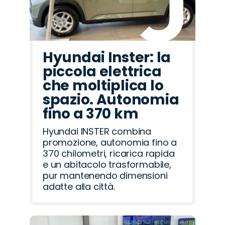
Hyundai Inster: la
piccola elettrica
che moltiplica lo
spazio. Autonomia
fino a 370 km
Hyundai INSTER combina
promozione, autonomia fino a
370 chilometri, ricarica rapida
e un abitacolo trasformabile,
pur mantenendo dimensioni
adatte alla città.