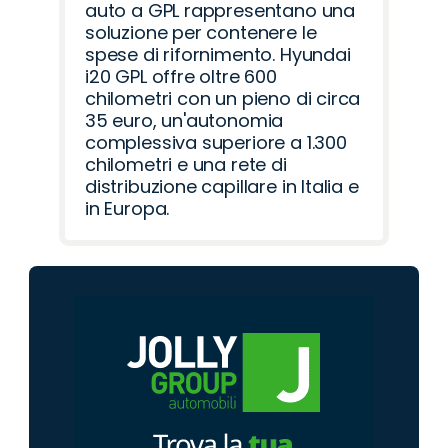
auto a GPL rappresentano una
soluzione per contenere le
spese di rifornimento. Hyundai
i20 GPL offre oltre 600
chilometri con un pieno di circa
35 euro, un'autonomia
complessiva superiore a 1.300
chilometri e una rete di
distribuzione capillare in Italia e
in Europa.