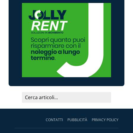
CONTATTI
PUBBLICITÀ
PRIVACY POLICY