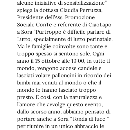
alcune iniziative di sensibilizzazione”
spiega la dott.ssa Claudia Perruzza,
Presidente dell’Ass. Promozione
Sociale ConTe e referente di CiaoLapo
a Sora “Purtroppo è difficile parlare di
Lutto, specialmente di lutto perinatale.
Ma le famiglie coinvolte sono tante e
troppo spesso si sentono sole. Ogni
anno il 15 ottobre alle 19:00, in tutto il
mondo, vengono accese candele e
lasciati volare palloncini in ricordo dei
bimbi mai venuti al mondo o che il
mondo lo hanno lasciato troppo
presto. E così, con la naturalezza e
l’amore che avvolge questo evento,
dallo scorso anno, abbiamo pensato di
portare anche a Sora ” l’onda di luce ”
per riunire in un unico abbraccio le