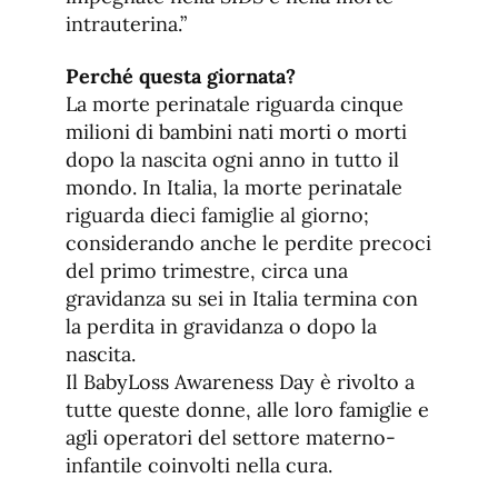
intrauterina.”
Perché questa giornata?
La morte perinatale riguarda cinque
milioni di bambini nati morti o morti
dopo la nascita ogni anno in tutto il
mondo. In Italia, la morte perinatale
riguarda dieci famiglie al giorno;
considerando anche le perdite precoci
del primo trimestre, circa una
gravidanza su sei in Italia termina con
la perdita in gravidanza o dopo la
nascita.
Il BabyLoss Awareness Day è rivolto a
tutte queste donne, alle loro famiglie e
agli operatori del settore materno-
infantile coinvolti nella cura.