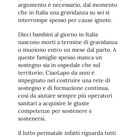
argomento è necessario, dal momento
che in Italia una gravidanza su sei si
interrompe spesso per cause ignote.
Dieci bambini al giorno in Italia
nascono morti a termine di gravidanza
o muoiono entro un mese dal parto. A
queste famiglie spesso manca un
sostegno sia in ospedale che sul
territorio; CiaoLapo da anni è
impegnato nel costruire una rete di
sostegno e di formazione continua,
così da aiutare sempre più operatori
sanitari a acquisire le giuste
competenze per sostenere e
sostenersi.
Il lutto perinatale infatti riguarda tutti