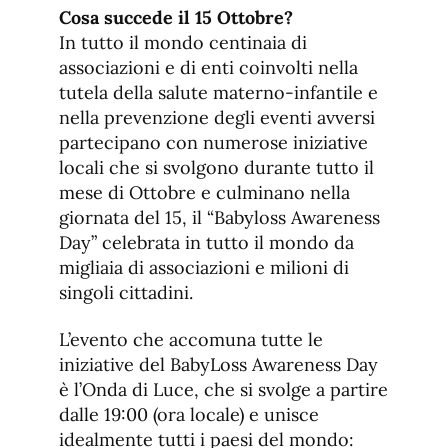
Cosa succede il 15 Ottobre?
In tutto il mondo centinaia di
associazioni e di enti coinvolti nella
tutela della salute materno-infantile e
nella prevenzione degli eventi avversi
partecipano con numerose iniziative
locali che si svolgono durante tutto il
mese di Ottobre e culminano nella
giornata del 15, il “Babyloss Awareness
Day” celebrata in tutto il mondo da
migliaia di associazioni e milioni di
singoli cittadini.
L’evento che accomuna tutte le
iniziative del BabyLoss Awareness Day
è l’Onda di Luce, che si svolge a partire
dalle 19:00 (ora locale) e unisce
idealmente tutti i paesi del mondo: