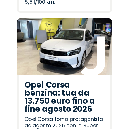
5,5 l/100 km.
Opel Corsa
benzina: tua da
13.750 euro fino a
fine agosto 2026
Opel Corsa torna protagonista
ad agosto 2026 con la Super