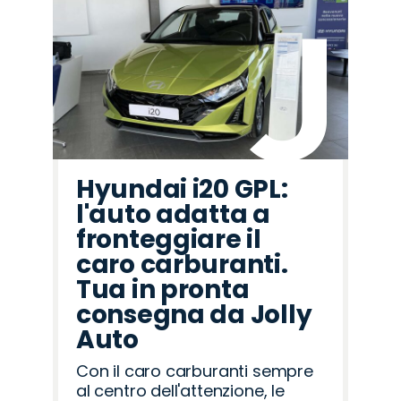
Hyundai i20 GPL:
l'auto adatta a
fronteggiare il
caro carburanti.
Tua in pronta
consegna da Jolly
Auto
Con il caro carburanti sempre
al centro dell'attenzione, le