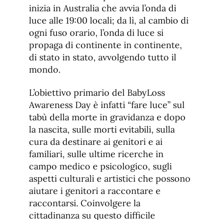
inizia in Australia che avvia l’onda di
luce alle 19:00 locali; da lì, al cambio di
ogni fuso orario, l’onda di luce si
propaga di continente in continente,
di stato in stato, avvolgendo tutto il
mondo.
L’obiettivo primario del BabyLoss
Awareness Day è infatti “fare luce” sul
tabù della morte in gravidanza e dopo
la nascita, sulle morti evitabili, sulla
cura da destinare ai genitori e ai
familiari, sulle ultime ricerche in
campo medico e psicologico, sugli
aspetti culturali e artistici che possono
aiutare i genitori a raccontare e
raccontarsi. Coinvolgere la
cittadinanza su questo difficile