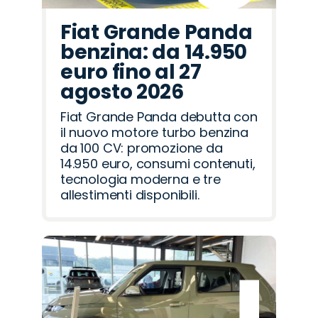
Fiat Grande Panda
benzina: da 14.950
euro fino al 27
agosto 2026
Fiat Grande Panda debutta con
il nuovo motore turbo benzina
da 100 CV: promozione da
14.950 euro, consumi contenuti,
tecnologia moderna e tre
allestimenti disponibili.