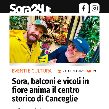
EVENTI E CULTURA
2 GIUGNO 2026
59"
Sora, balconi e vicoli in
fiore anima il centro
storico di Canceglie