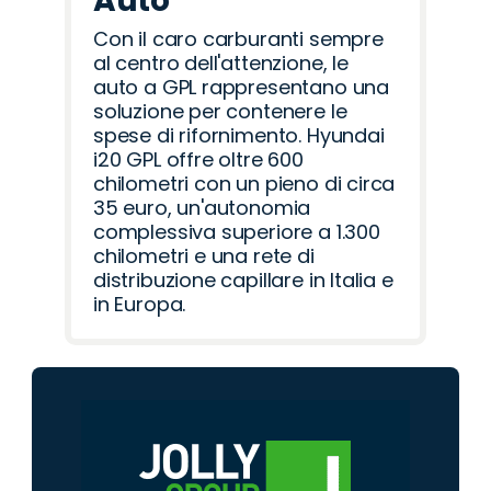
Auto
Con il caro carburanti sempre
al centro dell'attenzione, le
auto a GPL rappresentano una
soluzione per contenere le
spese di rifornimento. Hyundai
i20 GPL offre oltre 600
chilometri con un pieno di circa
35 euro, un'autonomia
complessiva superiore a 1.300
chilometri e una rete di
distribuzione capillare in Italia e
in Europa.