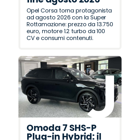
Opel Corsa torna protagonista
ad agosto 2026 con la Super
Rottamazione: prezzo da 13.750
euro, motore 1.2 turbo da 100
CV e consumi contenuti.
Omoda 7 SHS-P
Plug-in Hybrid: il