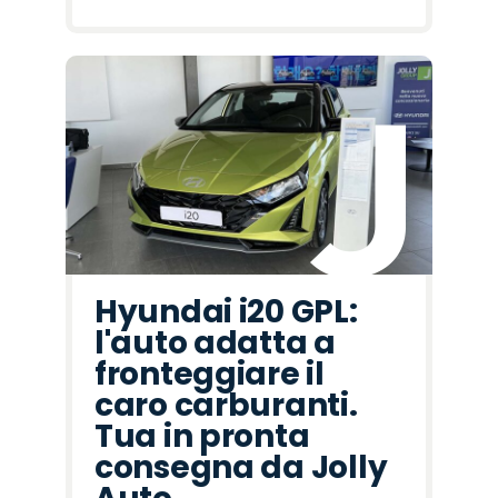
Hyundai i20 GPL:
l'auto adatta a
fronteggiare il
caro carburanti.
Tua in pronta
consegna da Jolly