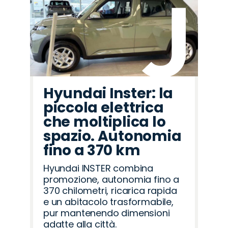
Hyundai Inster: la
piccola elettrica
che moltiplica lo
spazio. Autonomia
fino a 370 km
Hyundai INSTER combina
promozione, autonomia fino a
370 chilometri, ricarica rapida
e un abitacolo trasformabile,
pur mantenendo dimensioni
adatte alla città.