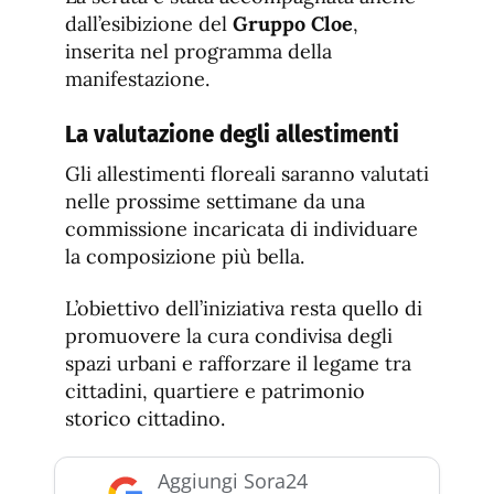
dall’esibizione del
Gruppo Cloe
,
inserita nel programma della
manifestazione.
La valutazione degli allestimenti
Gli allestimenti floreali saranno valutati
nelle prossime settimane da una
commissione incaricata di individuare
la composizione più bella.
L’obiettivo dell’iniziativa resta quello di
promuovere la cura condivisa degli
spazi urbani e rafforzare il legame tra
cittadini, quartiere e patrimonio
storico cittadino.
Aggiungi Sora24