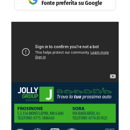
Fonte preferita su Google