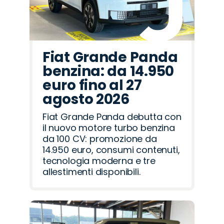
Fiat Grande Panda
benzina: da 14.950
euro fino al 27
agosto 2026
Fiat Grande Panda debutta con
il nuovo motore turbo benzina
da 100 CV: promozione da
14.950 euro, consumi contenuti,
tecnologia moderna e tre
allestimenti disponibili.