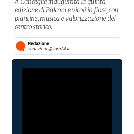
A Canceglie inaugurata la quinta
edizione di Balconi e vicoli in fiore, con
piantine, musica e valorizzazione del
centro storico.
Redazione
redazione@sora24.it