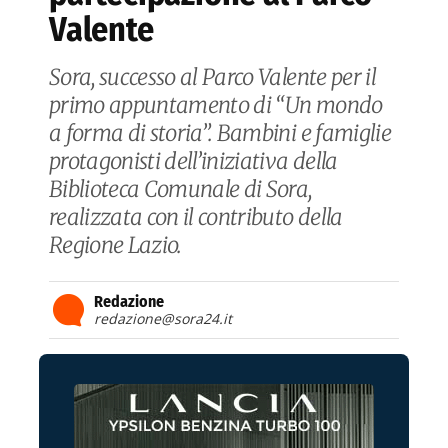
Valente
Sora, successo al Parco Valente per il
primo appuntamento di “Un mondo
a forma di storia”. Bambini e famiglie
protagonisti dell’iniziativa della
Biblioteca Comunale di Sora,
realizzata con il contributo della
Regione Lazio.
Redazione
redazione@sora24.it