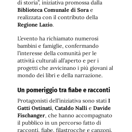
di storia”, iniziativa promossa dalla
Biblioteca Comunale di Sora
e
realizzata con il contributo della
Regione Lazio
.
L’evento ha richiamato numerosi
bambini e famiglie, confermando
l’interesse della comunità per le
attività culturali all’aperto e per i
progetti che avvicinano i più giovani al
mondo dei libri e della narrazione.
Un pomeriggio tra fiabe e racconti
Protagonisti dell’iniziativa sono stati
I
Gatti Ostinati
,
Cataldo Nalli
e
Davide
Fischanger
, che hanno accompagnato
il pubblico in un percorso fatto di
racconti, fiabe, filastrocche e canzoni.