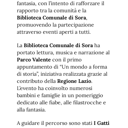
fantasia, con l’intento di rafforzare il
rapporto tra la comunità e la
Biblioteca Comunale di Sora
,
promuovendo la partecipazione
attraverso eventi aperti a tutti.
La
Biblioteca Comunale di Sora
ha
portato lettura, musica e narrazione al
Parco Valente
con il primo
appuntamento di “Un mondo a forma
di storia”, iniziativa realizzata grazie al
contributo della
Regione Lazio
.
L’evento ha coinvolto numerosi
bambini e famiglie in un pomeriggio
dedicato alle fiabe, alle filastrocche e
alla fantasia.
A guidare il percorso sono stati
I Gatti