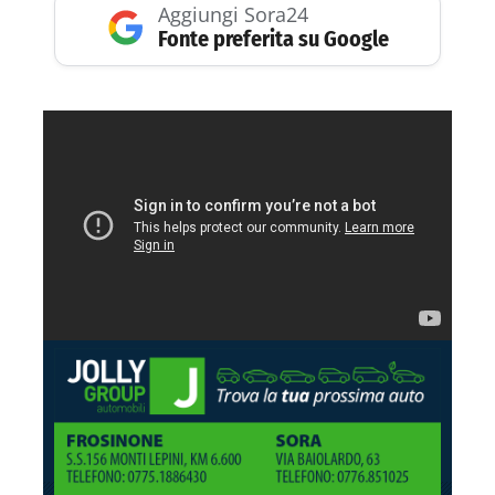
Aggiungi Sora24
Fonte preferita su Google