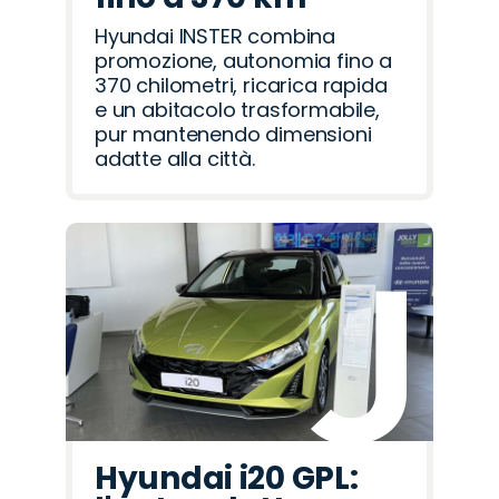
Hyundai INSTER combina
promozione, autonomia fino a
370 chilometri, ricarica rapida
e un abitacolo trasformabile,
pur mantenendo dimensioni
adatte alla città.
Hyundai i20 GPL: