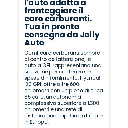
l'auto adatta a
fronteggiare il
caro carburanti.
Tua in pronta
consegna da Jolly
Auto
Con il caro carburanti sempre
al centro dell'attenzione, le
auto a GPL rappresentano una
soluzione per contenere le
spese di rifornimento. Hyundai
i20 GPL offre oltre 600
chilometri con un pieno di circa
35 euro, un'autonomia
complessiva superiore a 1.300
chilometri e una rete di
distribuzione capillare in Italia e
in Europa.