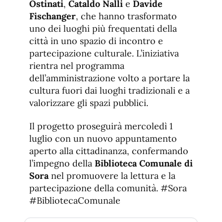
Ostinati
,
Cataldo Nalli
e
Davide
Fischanger
, che hanno trasformato
uno dei luoghi più frequentati della
città in uno spazio di incontro e
partecipazione culturale. L’iniziativa
rientra nel programma
dell’amministrazione volto a portare la
cultura fuori dai luoghi tradizionali e a
valorizzare gli spazi pubblici.
Il progetto proseguirà mercoledì 1
luglio con un nuovo appuntamento
aperto alla cittadinanza, confermando
l’impegno della
Biblioteca Comunale di
Sora
nel promuovere la lettura e la
partecipazione della comunità. #Sora
#BibliotecaComunale