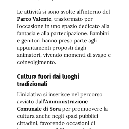
Le attività si sono svolte all’interno del
Parco Valente
, trasformato per
l’occasione in uno spazio dedicato alla
fantasia e alla partecipazione. Bambini
e genitori hanno preso parte agli
appuntamenti proposti dagli
animatori, vivendo momenti di svago e
coinvolgimento.
Cultura fuori dai luoghi
tradizionali
L’iniziativa si inserisce nel percorso
avviato dall’
Amministrazione
Comunale di Sora
per promuovere la
cultura anche negli spazi pubblici
cittadini, favorendo occasioni di