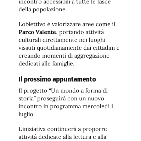
incontro accessibili a tutte le fasce
della popolazione.
L’obiettivo è valorizzare aree come il
Parco Valente
, portando attività
culturali direttamente nei luoghi
vissuti quotidianamente dai cittadini e
creando momenti di aggregazione
dedicati alle famiglie.
Il prossimo appuntamento
Il progetto “Un mondo a forma di
storia” proseguirà con un nuovo
incontro in programma mercoledì 1
luglio.
L’iniziativa continuerà a proporre
attività dedicate alla lettura e alla