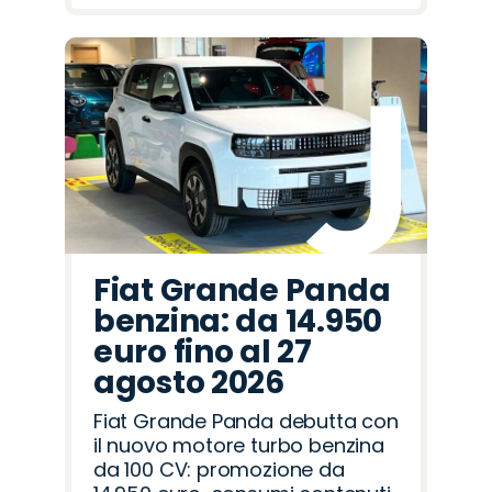
Fiat Grande Panda
benzina: da 14.950
euro fino al 27
agosto 2026
Fiat Grande Panda debutta con
il nuovo motore turbo benzina
da 100 CV: promozione da