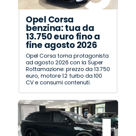
Opel Corsa
benzina: tua da
13.750 euro fino a
fine agosto 2026
Opel Corsa torna protagonista
ad agosto 2026 con la Super
Rottamazione: prezzo da 13.750
euro, motore 1.2 turbo da 100
CV e consumi contenuti.