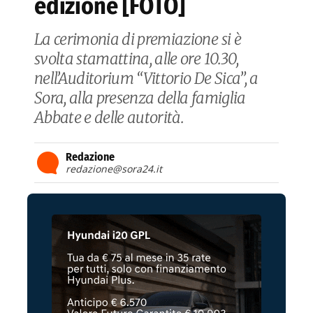
edizione [FOTO]
La cerimonia di premiazione si è
svolta stamattina, alle ore 10.30,
nell’Auditorium “Vittorio De Sica”, a
Sora, alla presenza della famiglia
Abbate e delle autorità.
Redazione
redazione@sora24.it