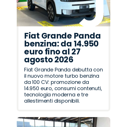
Fiat Grande Panda
benzina: da 14.950
euro fino al 27
agosto 2026
Fiat Grande Panda debutta con
il nuovo motore turbo benzina
da 100 CV: promozione da
14.950 euro, consumi contenuti,
tecnologia moderna e tre
allestimenti disponibili.