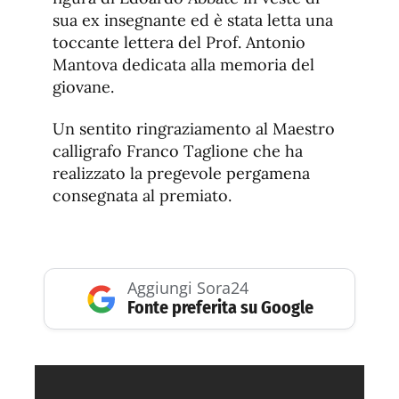
sua ex insegnante ed è stata letta una
toccante lettera del Prof. Antonio
Mantova dedicata alla memoria del
giovane.
Un sentito ringraziamento al Maestro
calligrafo Franco Taglione che ha
realizzato la pregevole pergamena
consegnata al premiato.
Aggiungi Sora24
Fonte preferita su Google