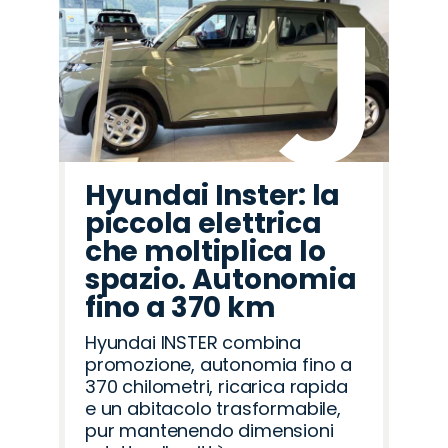
Hyundai Inster: la
piccola elettrica
che moltiplica lo
spazio. Autonomia
fino a 370 km
Hyundai INSTER combina
promozione, autonomia fino a
370 chilometri, ricarica rapida
e un abitacolo trasformabile,
pur mantenendo dimensioni