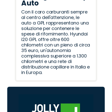
Auto
Con il caro carburanti sempre
al centro dell'attenzione, le
auto a GPL rappresentano una
soluzione per contenere le
spese di rifornimento. Hyundai
i20 GPL offre oltre 600
chilometri con un pieno di circa
35 euro, un'autonomia
complessiva superiore a 1.300
chilometri e una rete di
distribuzione capillare in Italia e
in Europa.