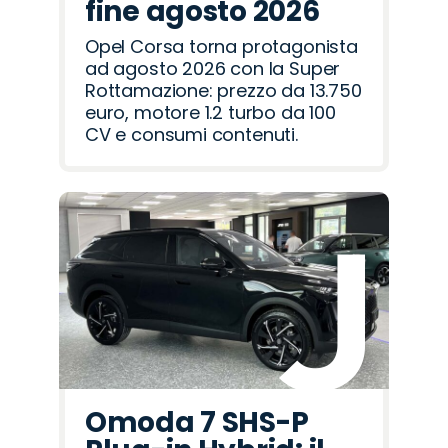
fine agosto 2026
Opel Corsa torna protagonista
ad agosto 2026 con la Super
Rottamazione: prezzo da 13.750
euro, motore 1.2 turbo da 100
CV e consumi contenuti.
Omoda 7 SHS-P