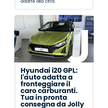
adatte alla città.
Hyundai i20 GPL:
l'auto adatta a
fronteggiare il
caro carburanti.
Tua in pronta
consegna da Jolly