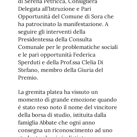
di Serena Petricca, Consigliera
Delegata all’Istruzione e Pari
Opportunità del Comune di Sora che
ha patrocinato la manifestazione. A
seguire gli interventi della
Presidentessa della Consulta
Comunale per le problematiche sociali
e le pari opportunità Federica
Sperduti e della Prof.ssa Clelia Di
Stefano, membro della Giuria del
Premio.
La gremita platea ha vissuto un
momento di grande emozione quando
è stato reso noto il nome del vincitore
della borsa di studio, istituita dalla
famiglia Abbate che ogni anno
consegna un riconoscimento ad uno