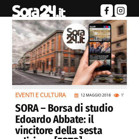
EVENTI E CULTURA
12 MAGGIO 2018
1’
SORA – Borsa di studio
Edoardo Abbate: il
vincitore della sesta