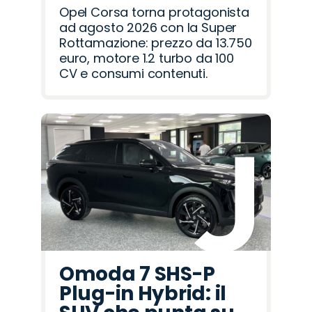
Opel Corsa torna protagonista
ad agosto 2026 con la Super
Rottamazione: prezzo da 13.750
euro, motore 1.2 turbo da 100
CV e consumi contenuti.
Omoda 7 SHS-P
Plug-in Hybrid: il