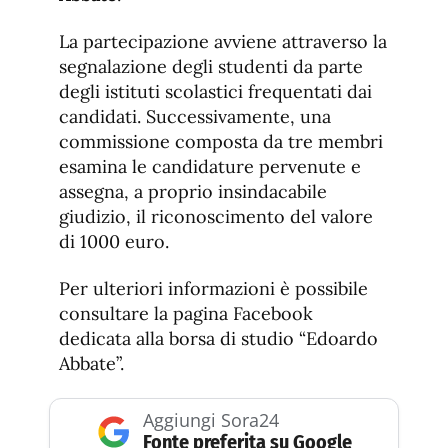
La partecipazione avviene attraverso la
segnalazione degli studenti da parte
degli istituti scolastici frequentati dai
candidati. Successivamente, una
commissione composta da tre membri
esamina le candidature pervenute e
assegna, a proprio insindacabile
giudizio, il riconoscimento del valore
di 1000 euro.
Per ulteriori informazioni è possibile
consultare la pagina Facebook
dedicata alla borsa di studio “Edoardo
Abbate”.
Aggiungi Sora24
Fonte preferita su Google