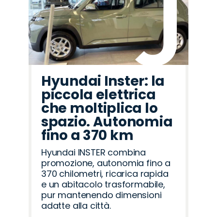
Hyundai Inster: la
piccola elettrica
che moltiplica lo
spazio. Autonomia
fino a 370 km
Hyundai INSTER combina
promozione, autonomia fino a
370 chilometri, ricarica rapida
e un abitacolo trasformabile,
pur mantenendo dimensioni
adatte alla città.