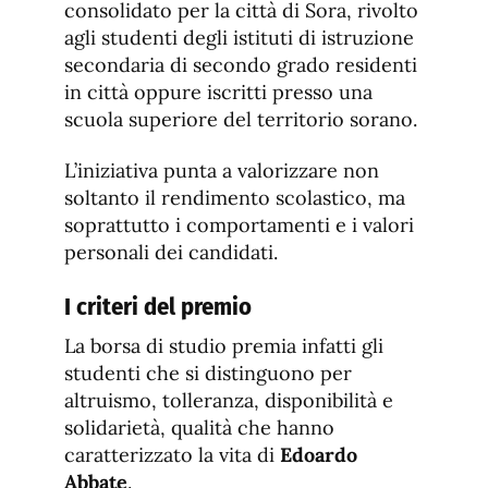
consolidato per la città di Sora, rivolto
agli studenti degli istituti di istruzione
secondaria di secondo grado residenti
in città oppure iscritti presso una
scuola superiore del territorio sorano.
L’iniziativa punta a valorizzare non
soltanto il rendimento scolastico, ma
soprattutto i comportamenti e i valori
personali dei candidati.
I criteri del premio
La borsa di studio premia infatti gli
studenti che si distinguono per
altruismo, tolleranza, disponibilità e
solidarietà, qualità che hanno
caratterizzato la vita di
Edoardo
Abbate
.