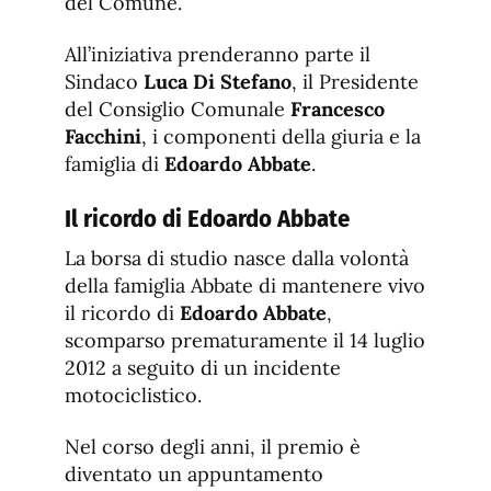
del Comune.
All’iniziativa prenderanno parte il
Sindaco
Luca Di Stefano
, il Presidente
del Consiglio Comunale
Francesco
Facchini
, i componenti della giuria e la
famiglia di
Edoardo Abbate
.
Il ricordo di Edoardo Abbate
La borsa di studio nasce dalla volontà
della famiglia Abbate di mantenere vivo
il ricordo di
Edoardo Abbate
,
scomparso prematuramente il 14 luglio
2012 a seguito di un incidente
motociclistico.
Nel corso degli anni, il premio è
diventato un appuntamento