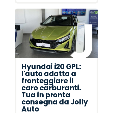
Hyundai i20 GPL:
l'auto adatta a
fronteggiare il
caro carburanti.
Tua in pronta
consegna da Jolly
Auto