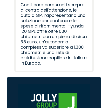
Con il caro carburanti sempre
al centro dell'attenzione, le
auto a GPL rappresentano una
soluzione per contenere le
spese di rifornimento. Hyundai
i20 GPL offre oltre 600
chilometri con un pieno di circa
35 euro, un'autonomia
complessiva superiore a 1.300
chilometri e una rete di
distribuzione capillare in Italia e
in Europa.