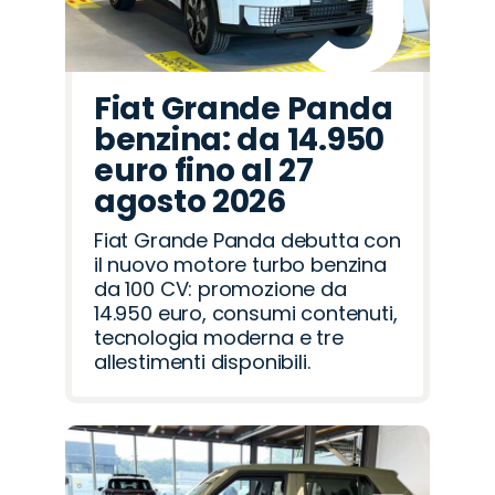
Fiat Grande Panda
benzina: da 14.950
euro fino al 27
agosto 2026
Fiat Grande Panda debutta con
il nuovo motore turbo benzina
da 100 CV: promozione da
14.950 euro, consumi contenuti,
tecnologia moderna e tre
allestimenti disponibili.