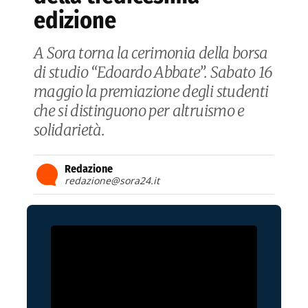
edizione
A Sora torna la cerimonia della borsa
di studio “Edoardo Abbate”. Sabato 16
maggio la premiazione degli studenti
che si distinguono per altruismo e
solidarietà.
Redazione
redazione@sora24.it