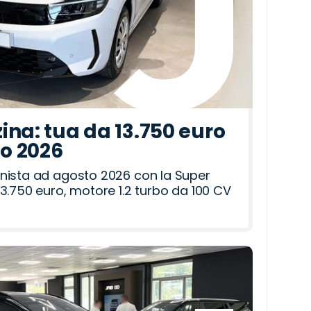
ina: tua da 13.750 euro
to 2026
nista ad agosto 2026 con la Super
3.750 euro, motore 1.2 turbo da 100 CV