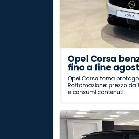
Opel Corsa benz
fino a fine agos
Opel Corsa torna protago
Rottamazione: prezzo da 1
e consumi contenuti.