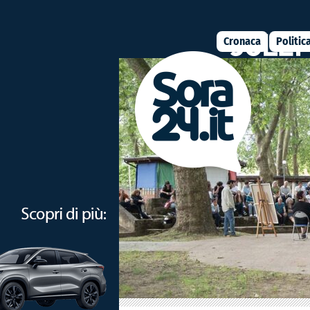
Cronaca
Politic