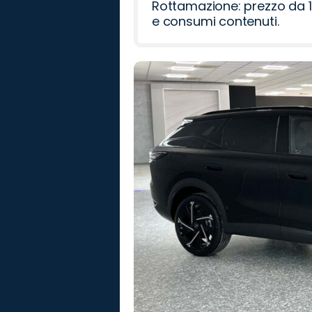
Rottamazione: prezzo da 1
e consumi contenuti.