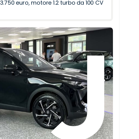
3.750 euro, motore 1.2 turbo da 100 CV