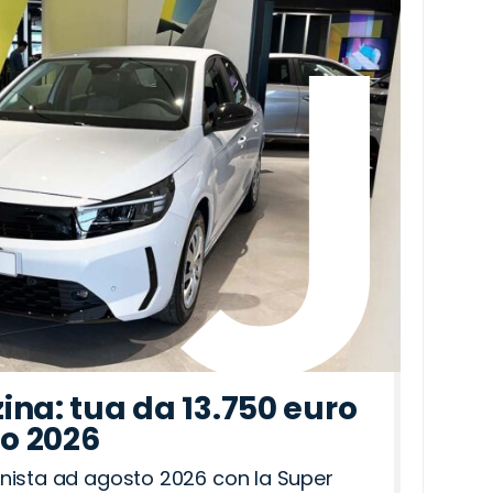
ina: tua da 13.750 euro
to 2026
nista ad agosto 2026 con la Super