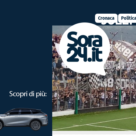
Cronaca
Politic