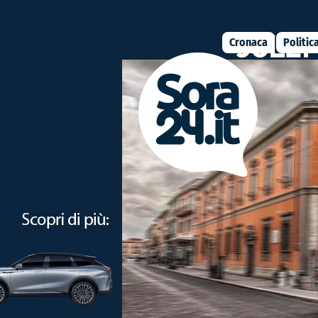
Cronaca
Politic