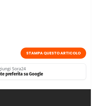
STAMPA QUESTO ARTICOLO
iungi Sora24
te preferita su Google