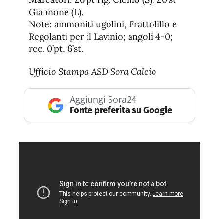
Giannone (L).
Note: ammoniti ugolini, Frattolillo e
Regolanti per il Lavinio; angoli 4-0;
rec. 0’pt, 6’st.
Ufficio Stampa ASD Sora Calcio
Aggiungi Sora24
Fonte preferita su Google