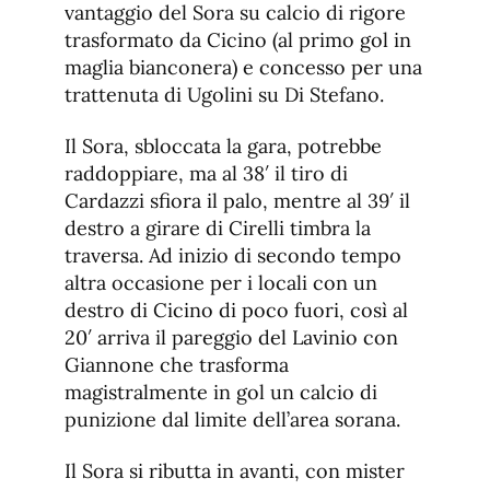
vantaggio del Sora su calcio di rigore
trasformato da Cicino (al primo gol in
maglia bianconera) e concesso per una
trattenuta di Ugolini su Di Stefano.
Il Sora, sbloccata la gara, potrebbe
raddoppiare, ma al 38′ il tiro di
Cardazzi sfiora il palo, mentre al 39′ il
destro a girare di Cirelli timbra la
traversa. Ad inizio di secondo tempo
altra occasione per i locali con un
destro di Cicino di poco fuori, così al
20′ arriva il pareggio del Lavinio con
Giannone che trasforma
magistralmente in gol un calcio di
punizione dal limite dell’area sorana.
Il Sora si ributta in avanti, con mister