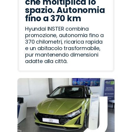
che moltiplica lo
spazio. Autonomia
fino a 370 km
Hyundai INSTER combina
promozione, autonomia fino a
370 chilometri, ricarica rapida
e un abitacolo trasformabile,
pur mantenendo dimensioni
adatte alla città.