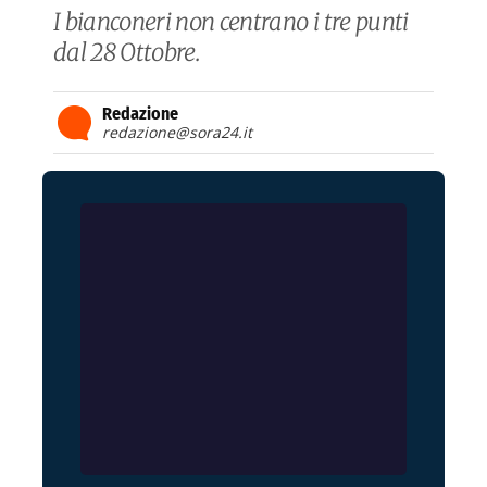
I bianconeri non centrano i tre punti
dal 28 Ottobre.
Redazione
redazione@sora24.it