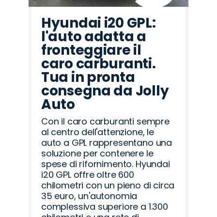
Hyundai i20 GPL:
l'auto adatta a
fronteggiare il
caro carburanti.
Tua in pronta
consegna da Jolly
Auto
Con il caro carburanti sempre
al centro dell'attenzione, le
auto a GPL rappresentano una
soluzione per contenere le
spese di rifornimento. Hyundai
i20 GPL offre oltre 600
chilometri con un pieno di circa
35 euro, un'autonomia
complessiva superiore a 1.300