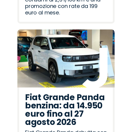
promozione con rate da 199
euro al mese.
Fiat Grande Panda
benzina: da 14.950
euro fino al 27
agosto 2026