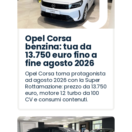
Opel Corsa
benzina: tua da
13.750 euro fino a
fine agosto 2026
Opel Corsa torna protagonista
ad agosto 2026 con la Super
Rottamazione: prezzo da 13.750
euro, motore 1.2 turbo da 100
CV e consumi contenuti.