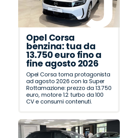
Opel Corsa
benzina: tua da
13.750 euro fino a
fine agosto 2026
Opel Corsa torna protagonista
ad agosto 2026 con la Super
Rottamazione: prezzo da 13.750
euro, motore 1.2 turbo da 100
CV e consumi contenuti.