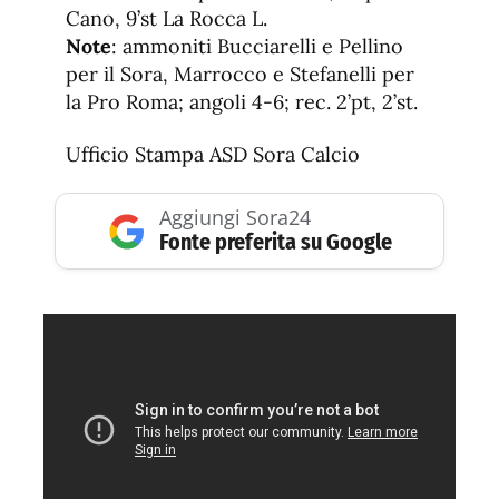
Cano, 9’st La Rocca L.
Note
: ammoniti Bucciarelli e Pellino
per il Sora, Marrocco e Stefanelli per
la Pro Roma; angoli 4-6; rec. 2’pt, 2’st.
Ufficio Stampa ASD Sora Calcio
Aggiungi Sora24
Fonte preferita su Google