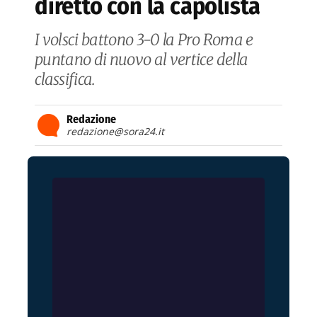
diretto con la capolista
I volsci battono 3-0 la Pro Roma e
puntano di nuovo al vertice della
classifica.
Redazione
redazione@sora24.it