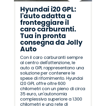
Hyundai i20 GPL:
l'auto adatta a
fronteggiare il
caro carburanti.
Tua in pronta
consegna da Jolly
Auto
Con il caro carburanti sempre
al centro dell'attenzione, le
auto a GPL rappresentano una
soluzione per contenere le
spese di rifornimento. Hyundai
i20 GPL offre oltre 600
chilometri con un pieno di circa
35 euro, un'autonomia
complessiva superiore a 1.300
chilometri e una rete di