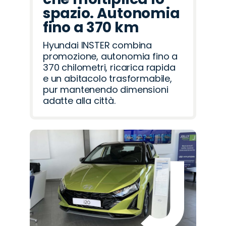
spazio. Autonomia
fino a 370 km
Hyundai INSTER combina
promozione, autonomia fino a
370 chilometri, ricarica rapida
e un abitacolo trasformabile,
pur mantenendo dimensioni
adatte alla città.