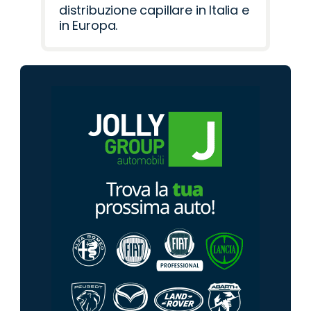
distribuzione capillare in Italia e
in Europa.