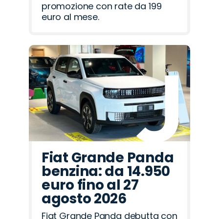
promozione con rate da 199
euro al mese.
Fiat Grande Panda
benzina: da 14.950
euro fino al 27
agosto 2026
Fiat Grande Panda debutta con