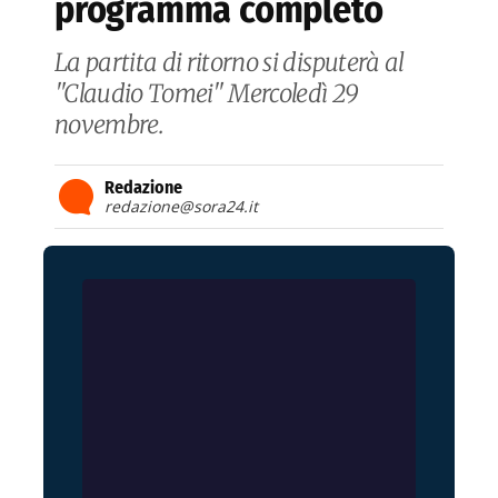
programma completo
La partita di ritorno si disputerà al
"Claudio Tomei" Mercoledì 29
novembre.
Redazione
redazione@sora24.it