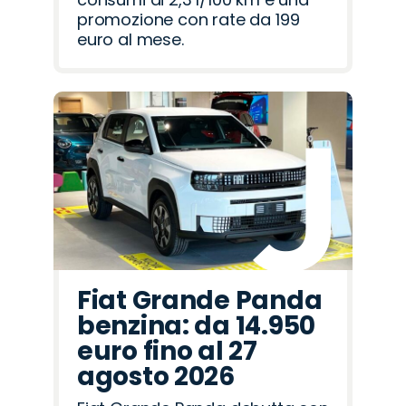
promozione con rate da 199
euro al mese.
Fiat Grande Panda
benzina: da 14.950
euro fino al 27
agosto 2026