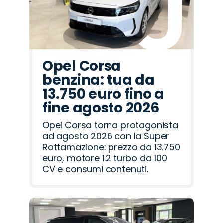
Opel Corsa
benzina: tua da
13.750 euro fino a
fine agosto 2026
Opel Corsa torna protagonista
ad agosto 2026 con la Super
Rottamazione: prezzo da 13.750
euro, motore 1.2 turbo da 100
CV e consumi contenuti.