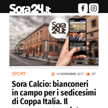
SPORT
14 NOVEMBRE 2017
37"
Sora Calcio: bianconeri
in campo per i sedicesimi
di Coppa Italia. Il