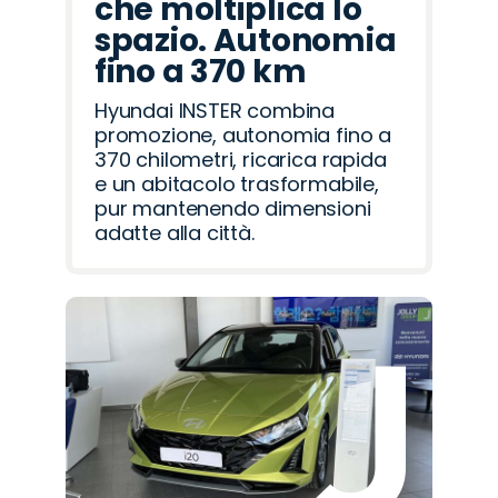
che moltiplica lo
spazio. Autonomia
fino a 370 km
Hyundai INSTER combina
promozione, autonomia fino a
370 chilometri, ricarica rapida
e un abitacolo trasformabile,
pur mantenendo dimensioni
adatte alla città.