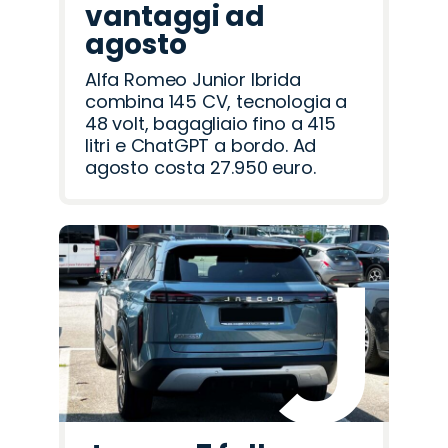
vantaggi ad
agosto
Alfa Romeo Junior Ibrida
combina 145 CV, tecnologia a
48 volt, bagagliaio fino a 415
litri e ChatGPT a bordo. Ad
agosto costa 27.950 euro.