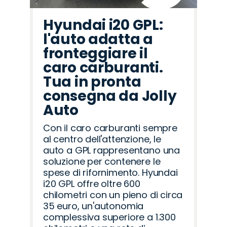
Hyundai i20 GPL:
l'auto adatta a
fronteggiare il
caro carburanti.
Tua in pronta
consegna da Jolly
Auto
Con il caro carburanti sempre
al centro dell'attenzione, le
auto a GPL rappresentano una
soluzione per contenere le
spese di rifornimento. Hyundai
i20 GPL offre oltre 600
chilometri con un pieno di circa
35 euro, un'autonomia
complessiva superiore a 1.300