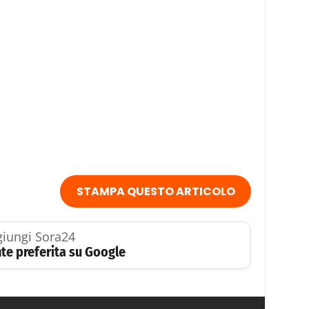
STAMPA QUESTO ARTICOLO
iungi Sora24
te preferita su Google