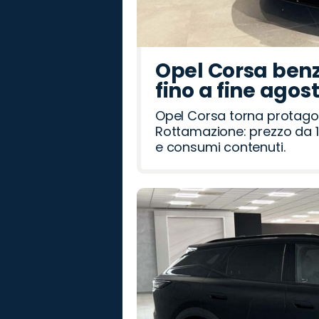
Opel Corsa benz
fino a fine agos
Opel Corsa torna protago
Rottamazione: prezzo da 1
e consumi contenuti.