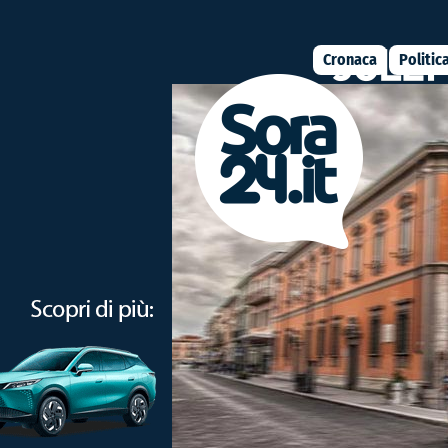
Cronaca
Politic