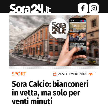
SPORT
24 SETTEMBRE 2018
1’
Sora Calcio: bianconeri
in vetta, ma solo per
venti minuti