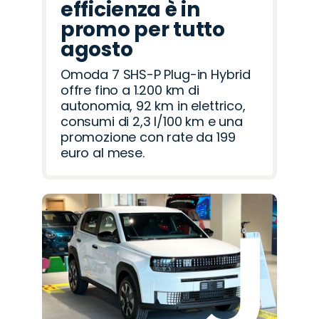
efficienza è in
promo per tutto
agosto
Omoda 7 SHS-P Plug-in Hybrid
offre fino a 1.200 km di
autonomia, 92 km in elettrico,
consumi di 2,3 l/100 km e una
promozione con rate da 199
euro al mese.