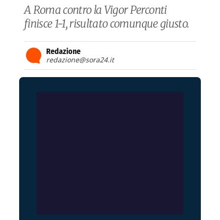
A Roma contro la Vigor Perconti
finisce 1-1, risultato comunque giusto.
Redazione
redazione@sora24.it