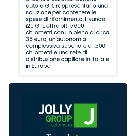
auto a GPL rappresentano una
soluzione per contenere le
spese di rifornimento. Hyundai
i20 GPL offre oltre 600
chilometri con un pieno di circa
35 euro, un'autonomia
complessiva superiore a 1.300
chilometri e una rete di
distribuzione capillare in Italia e
in Europa.