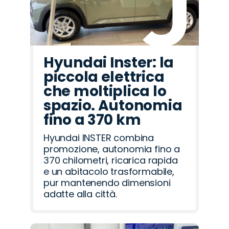
Hyundai Inster: la
piccola elettrica
che moltiplica lo
spazio. Autonomia
fino a 370 km
Hyundai INSTER combina
promozione, autonomia fino a
370 chilometri, ricarica rapida
e un abitacolo trasformabile,
pur mantenendo dimensioni
adatte alla città.