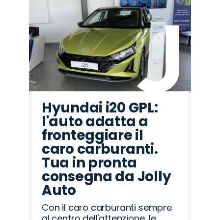
Hyundai i20 GPL:
l'auto adatta a
fronteggiare il
caro carburanti.
Tua in pronta
consegna da Jolly
Auto
Con il caro carburanti sempre
al centro dell'attenzione, le