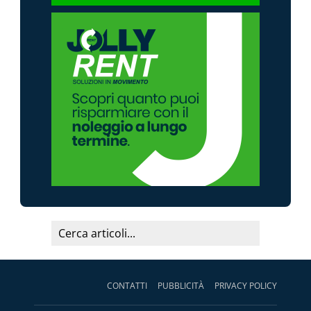
CONTATTI
PUBBLICITÀ
PRIVACY POLICY