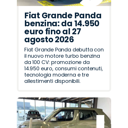
Fiat Grande Panda
benzina: da 14.950
euro fino al 27
agosto 2026
Fiat Grande Panda debutta con
il nuovo motore turbo benzina
da 100 CV: promozione da
14.950 euro, consumi contenuti,
tecnologia moderna e tre
allestimenti disponibili.