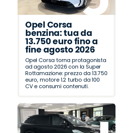
Opel Corsa
benzina: tua da
13.750 euro fino a
fine agosto 2026
Opel Corsa torna protagonista
ad agosto 2026 con la Super
Rottamazione: prezzo da 13.750
euro, motore 1.2 turbo da 100
CV e consumi contenuti.