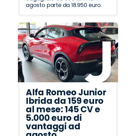
agosto parte da 18.950 euro.
Alfa Romeo Junior
Ibrida da 159 euro
al mese: 145 CV e
5.000 euro di
vantaggi ad
agosto