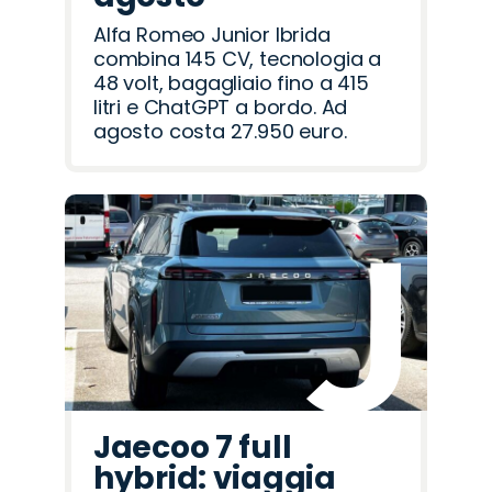
Alfa Romeo Junior Ibrida
combina 145 CV, tecnologia a
48 volt, bagagliaio fino a 415
litri e ChatGPT a bordo. Ad
agosto costa 27.950 euro.
Jaecoo 7 full
hybrid: viaggia