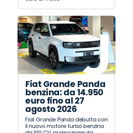
Fiat Grande Panda
benzina: da 14.950
euro fino al 27
agosto 2026
Fiat Grande Panda debutta con
il nuovo motore turbo benzina
da 100 CV: promozione da