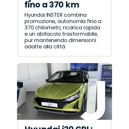
fino a 370 km
Hyundai INSTER combina
promozione, autonomia fino a
370 chilometri, ricarica rapida
e un abitacolo trasformabile,
pur mantenendo dimensioni
adatte alla città.