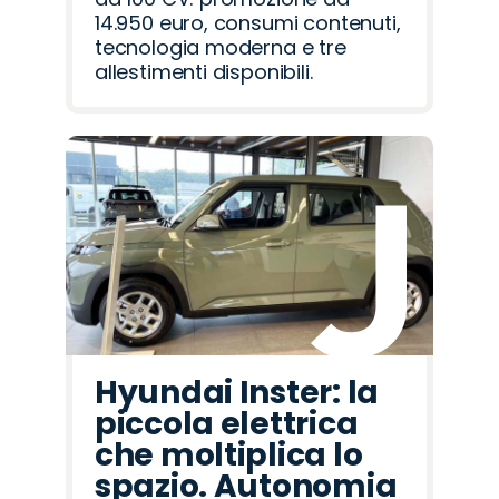
14.950 euro, consumi contenuti,
tecnologia moderna e tre
allestimenti disponibili.
Hyundai Inster: la
piccola elettrica
che moltiplica lo
spazio. Autonomia