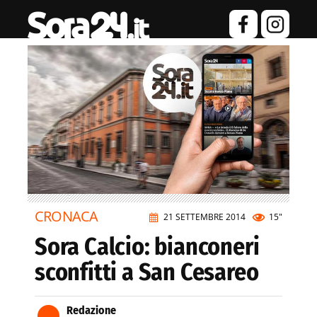
CRONACA
21 SETTEMBRE 2014
15"
Sora Calcio: bianconeri
sconfitti a San Cesareo
Redazione