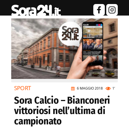
SPORT
6 MAGGIO 2018
1’
Sora Calcio – Bianconeri
vittoriosi nell’ultima di
campionato