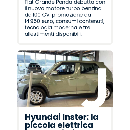
Fiat Grande Panda debutta con
il nuovo motore turbo benzina
da 100 CV: promozione da
14.950 euro, consumi contenuti,
tecnologia moderna e tre
allestimenti disponibili.
Hyundai Inster: la
piccola elettrica