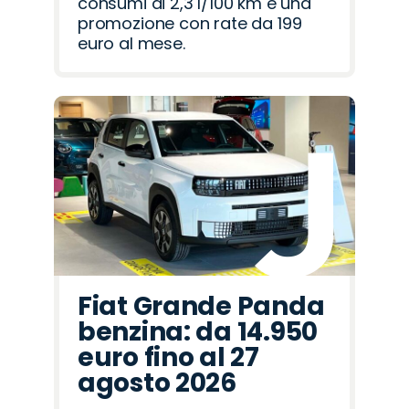
consumi di 2,3 l/100 km e una
promozione con rate da 199
euro al mese.
Fiat Grande Panda
benzina: da 14.950
euro fino al 27
agosto 2026