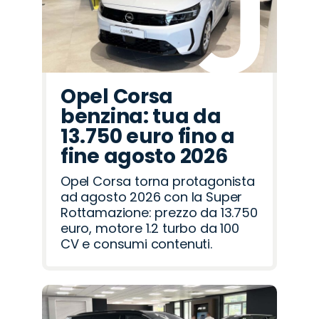
Opel Corsa
benzina: tua da
13.750 euro fino a
fine agosto 2026
Opel Corsa torna protagonista
ad agosto 2026 con la Super
Rottamazione: prezzo da 13.750
euro, motore 1.2 turbo da 100
CV e consumi contenuti.