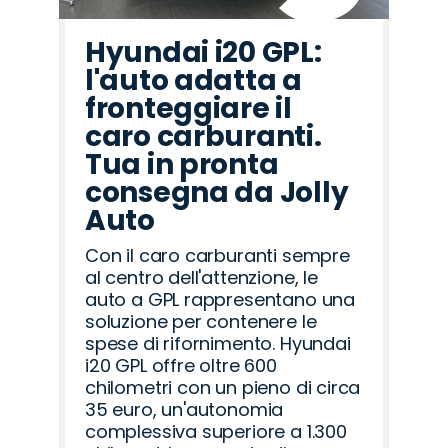
Hyundai i20 GPL:
l'auto adatta a
fronteggiare il
caro carburanti.
Tua in pronta
consegna da Jolly
Auto
Con il caro carburanti sempre
al centro dell'attenzione, le
auto a GPL rappresentano una
soluzione per contenere le
spese di rifornimento. Hyundai
i20 GPL offre oltre 600
chilometri con un pieno di circa
35 euro, un'autonomia
complessiva superiore a 1.300