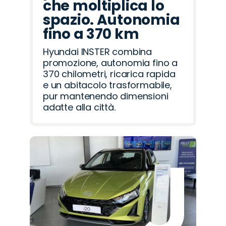
che moltiplica lo
spazio. Autonomia
fino a 370 km
Hyundai INSTER combina
promozione, autonomia fino a
370 chilometri, ricarica rapida
e un abitacolo trasformabile,
pur mantenendo dimensioni
adatte alla città.