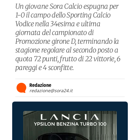
Un giovane Sora Calcio espugna per
1-0 il campo dello Sporting Calcio
Vodice nella 34esima e ultima
giornata del campionato di
Promozione girone D, terminando la
stagione regolare al secondo posto a
quota 72 punti, frutto di 22 vittorie, 6
pareggi e 4 sconfitte.
Redazione
redazione@sora24.it