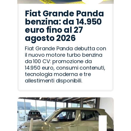
Fiat Grande Panda
benzina: da 14.950
euro fino al 27
agosto 2026
Fiat Grande Panda debutta con
il nuovo motore turbo benzina
da 100 CV: promozione da
14.950 euro, consumi contenuti,
tecnologia moderna e tre
allestimenti disponibili.