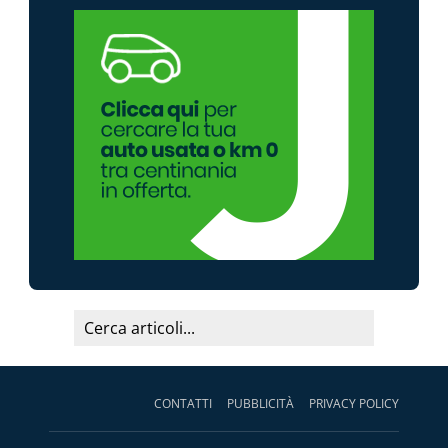
CONTATTI
PUBBLICITÀ
PRIVACY POLICY