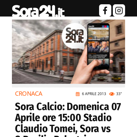
CRONACA
6 APRILE 2013
33"
Sora Calcio: Domenica 07
Aprile ore 15:00 Stadio
Claudio Tomei, Sora vs