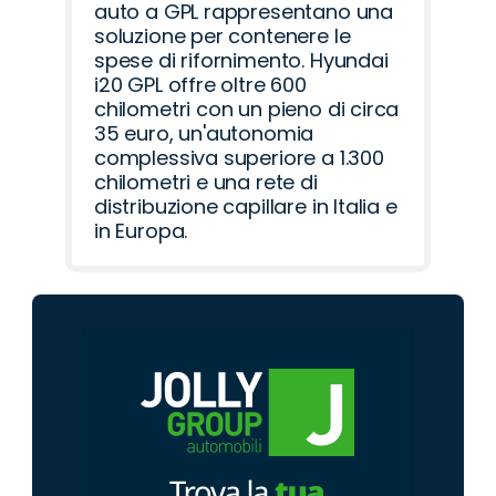
auto a GPL rappresentano una
soluzione per contenere le
spese di rifornimento. Hyundai
i20 GPL offre oltre 600
chilometri con un pieno di circa
35 euro, un'autonomia
complessiva superiore a 1.300
chilometri e una rete di
distribuzione capillare in Italia e
in Europa.