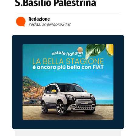
S.Basilio Palestrina
Redazione
redazione@sora24.it