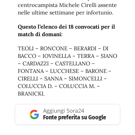
centrocampista Michele Cirelli assente
nelle ultime settimane per infortunio.
Questo l’elenco dei 18 convocati per il
match di domani:
TEOLI – RONCONE – BERARDI – DI
BACCO – IOVINELLA – TERRA – SIANO
– CARDAZZI – CASTELLANO –
FONTANA – LUCCHESE – BARONE –
CIRELLI – SANNA – SIMONCELLI –
COLUCCIA D. – COLUCCIA M. –
BRANICKI.
Aggiungi Sora24
Fonte preferita su Google