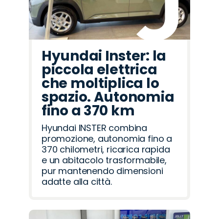
Hyundai Inster: la
piccola elettrica
che moltiplica lo
spazio. Autonomia
fino a 370 km
Hyundai INSTER combina
promozione, autonomia fino a
370 chilometri, ricarica rapida
e un abitacolo trasformabile,
pur mantenendo dimensioni
adatte alla città.