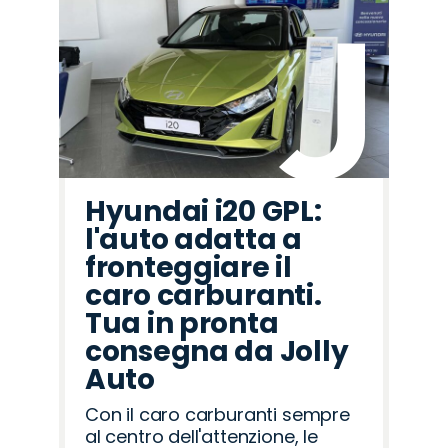
Hyundai i20 GPL:
l'auto adatta a
fronteggiare il
caro carburanti.
Tua in pronta
consegna da Jolly
Auto
Con il caro carburanti sempre
al centro dell'attenzione, le