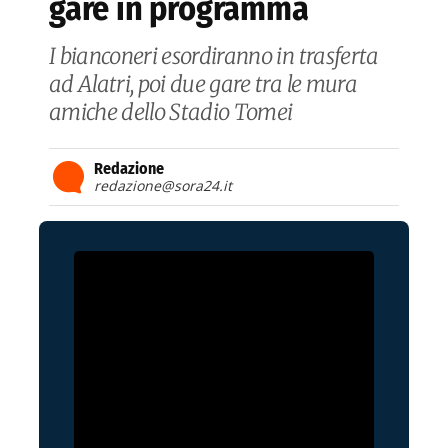
gare in programma
I bianconeri esordiranno in trasferta
ad Alatri, poi due gare tra le mura
amiche dello Stadio Tomei
Redazione
redazione@sora24.it