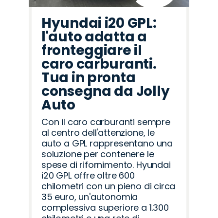
Hyundai i20 GPL:
l'auto adatta a
fronteggiare il
caro carburanti.
Tua in pronta
consegna da Jolly
Auto
Con il caro carburanti sempre
al centro dell'attenzione, le
auto a GPL rappresentano una
soluzione per contenere le
spese di rifornimento. Hyundai
i20 GPL offre oltre 600
chilometri con un pieno di circa
35 euro, un'autonomia
complessiva superiore a 1.300