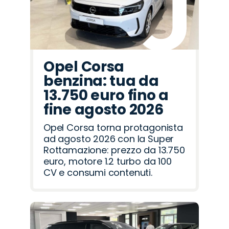
Opel Corsa
benzina: tua da
13.750 euro fino a
fine agosto 2026
Opel Corsa torna protagonista
ad agosto 2026 con la Super
Rottamazione: prezzo da 13.750
euro, motore 1.2 turbo da 100
CV e consumi contenuti.