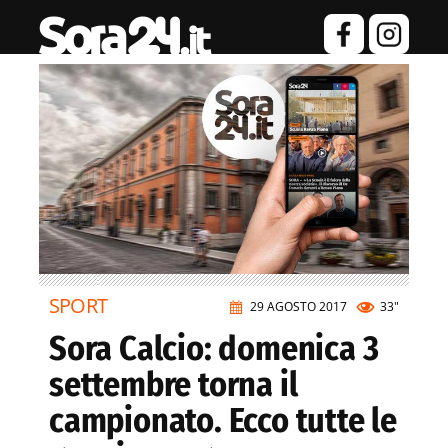
SPORT
29 AGOSTO 2017
33"
Sora Calcio: domenica 3
settembre torna il
campionato. Ecco tutte le