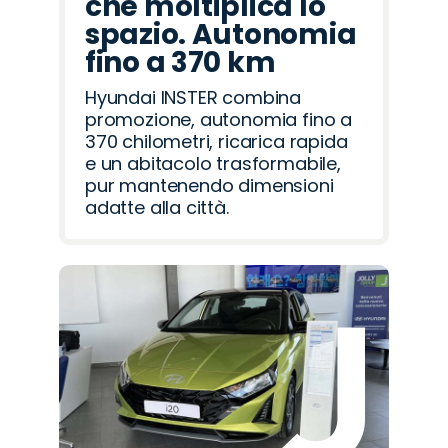
che moltiplica lo
spazio. Autonomia
fino a 370 km
Hyundai INSTER combina
promozione, autonomia fino a
370 chilometri, ricarica rapida
e un abitacolo trasformabile,
pur mantenendo dimensioni
adatte alla città.