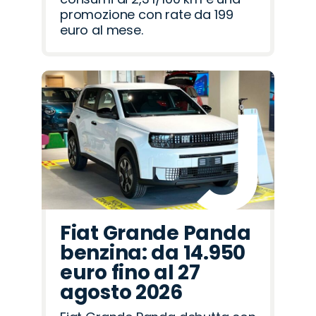
promozione con rate da 199
euro al mese.
Fiat Grande Panda
benzina: da 14.950
euro fino al 27
agosto 2026