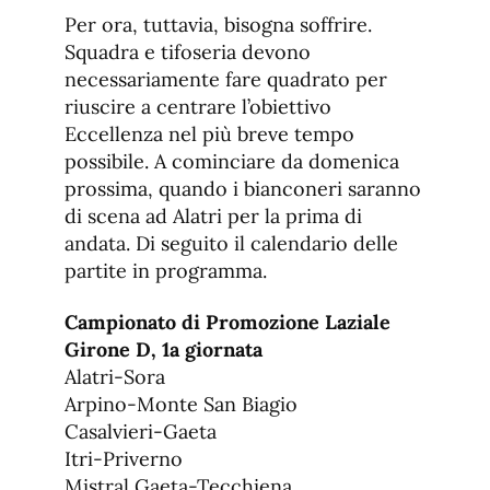
Per ora, tuttavia, bisogna soffrire.
Squadra e tifoseria devono
necessariamente fare quadrato per
riuscire a centrare l’obiettivo
Eccellenza nel più breve tempo
possibile. A cominciare da domenica
prossima, quando i bianconeri saranno
di scena ad Alatri per la prima di
andata. Di seguito il calendario delle
partite in programma.
Campionato di Promozione Laziale
Girone D, 1a giornata
Alatri-Sora
Arpino-Monte San Biagio
Casalvieri-Gaeta
Itri-Priverno
Mistral Gaeta-Tecchiena