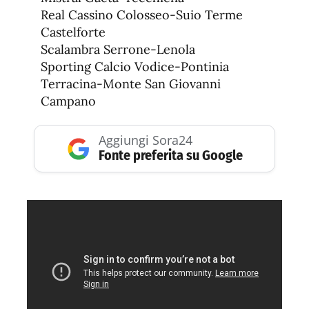
Real Cassino Colosseo-Suio Terme
Castelforte
Scalambra Serrone-Lenola
Sporting Calcio Vodice-Pontinia
Terracina-Monte San Giovanni
Campano
Aggiungi Sora24
Fonte preferita su Google