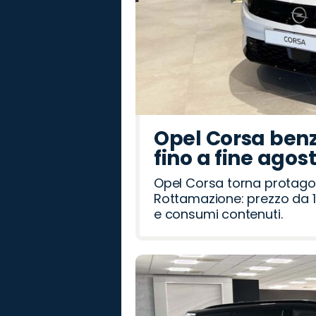
Opel Corsa benz
fino a fine agos
Opel Corsa torna protago
Rottamazione: prezzo da 1
e consumi contenuti.