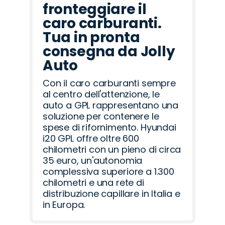
fronteggiare il
caro carburanti.
Tua in pronta
consegna da Jolly
Auto
Con il caro carburanti sempre
al centro dell'attenzione, le
auto a GPL rappresentano una
soluzione per contenere le
spese di rifornimento. Hyundai
i20 GPL offre oltre 600
chilometri con un pieno di circa
35 euro, un'autonomia
complessiva superiore a 1.300
chilometri e una rete di
distribuzione capillare in Italia e
in Europa.