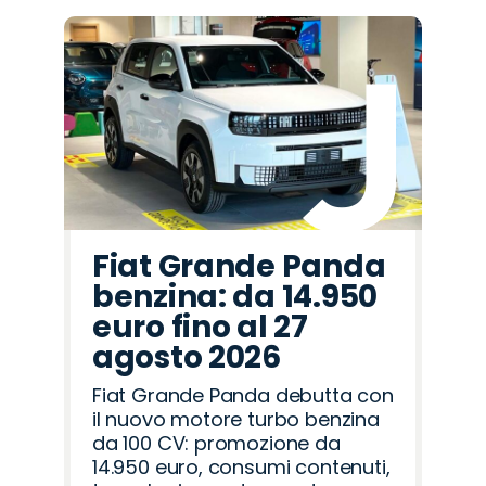
Fiat Grande Panda
benzina: da 14.950
euro fino al 27
agosto 2026
Fiat Grande Panda debutta con
il nuovo motore turbo benzina
da 100 CV: promozione da
14.950 euro, consumi contenuti,