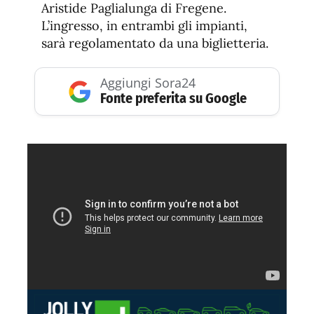
Aristide Paglialunga di Fregene.
L’ingresso, in entrambi gli impianti,
sarà regolamentato da una biglietteria.
Aggiungi Sora24
Fonte preferita su Google