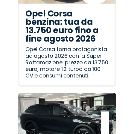
Opel Corsa
benzina: tua da
13.750 euro fino a
fine agosto 2026
Opel Corsa torna protagonista
ad agosto 2026 con la Super
Rottamazione: prezzo da 13.750
euro, motore 1.2 turbo da 100
CV e consumi contenuti.