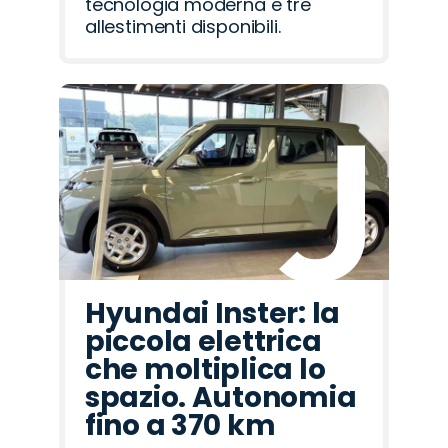
tecnologia moderna e tre
allestimenti disponibili.
Hyundai Inster: la
piccola elettrica
che moltiplica lo
spazio. Autonomia
fino a 370 km