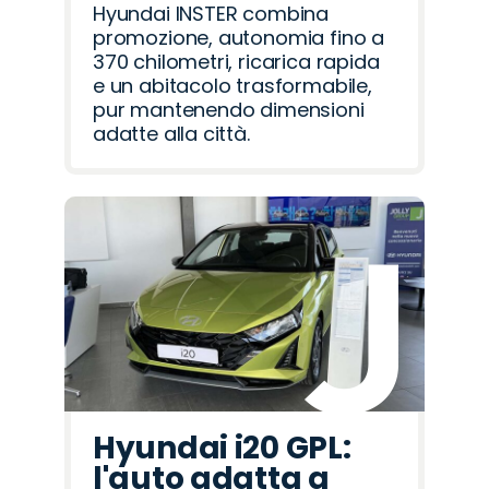
Hyundai INSTER combina
promozione, autonomia fino a
370 chilometri, ricarica rapida
e un abitacolo trasformabile,
pur mantenendo dimensioni
adatte alla città.
Hyundai i20 GPL:
l'auto adatta a