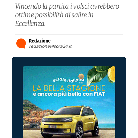
Vincendo la partita i volsci avrebbero
ottime possibilità di salire in
Eccellenza.
Redazione
redazione@sora24.it