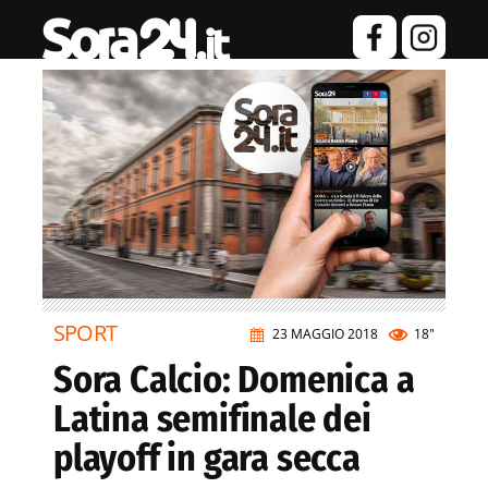
SPORT
23 MAGGIO 2018
18"
Sora Calcio: Domenica a
Latina semifinale dei
playoff in gara secca