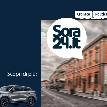
Cronaca
Politic