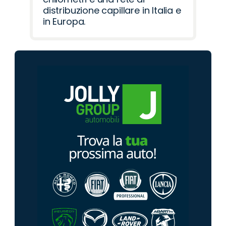
distribuzione capillare in Italia e
in Europa.