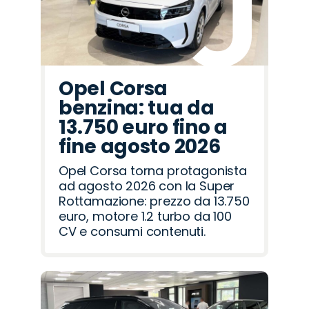
Opel Corsa
benzina: tua da
13.750 euro fino a
fine agosto 2026
Opel Corsa torna protagonista
ad agosto 2026 con la Super
Rottamazione: prezzo da 13.750
euro, motore 1.2 turbo da 100
CV e consumi contenuti.