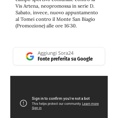
Vis Artena, neopromossa in serie D.
Sabato, invece, nuovo appuntamento
al Tomei contro il Monte San Biagio
(Promozione) alle ore 16:30.
Aggiungi Sora24
Fonte preferita su Google