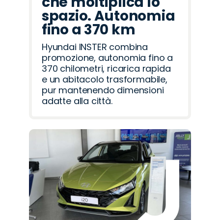
che moltiplica lo
spazio. Autonomia
fino a 370 km
Hyundai INSTER combina
promozione, autonomia fino a
370 chilometri, ricarica rapida
e un abitacolo trasformabile,
pur mantenendo dimensioni
adatte alla città.