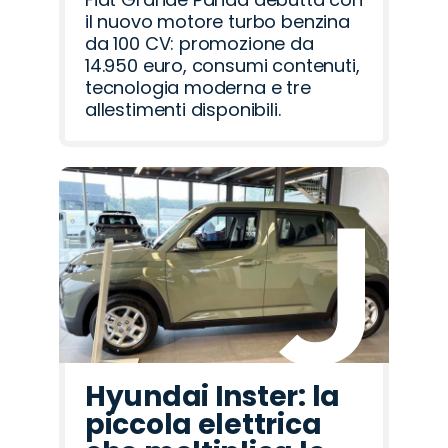
il nuovo motore turbo benzina
da 100 CV: promozione da
14.950 euro, consumi contenuti,
tecnologia moderna e tre
allestimenti disponibili.
Hyundai Inster: la
piccola elettrica