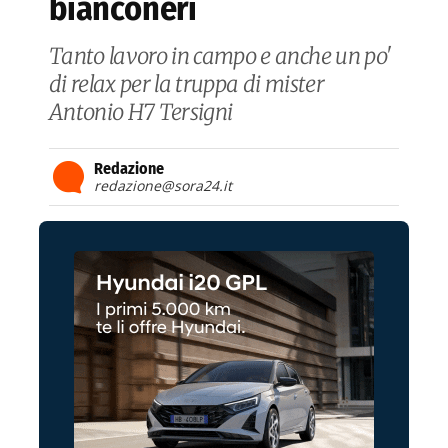
bianconeri
Tanto lavoro in campo e anche un po'
di relax per la truppa di mister
Antonio H7 Tersigni
Redazione
redazione@sora24.it