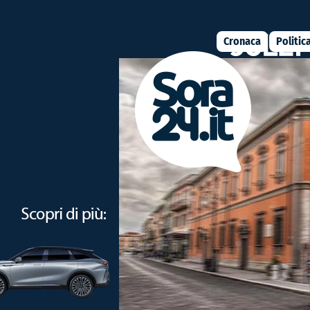
Cronaca
Politic