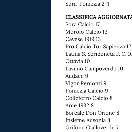
Sora-Pomezia 2-1
CLASSIFICA AGGIORNAT
Sora Calcio 17
Morolo Calcio 13
Cavese 1919 13
Pro Calcio Tor Sapienza 12
Latina S. Sermoneta F. C. 1
Ottavia 10
Lavinio Campoverde 10
Audace 9
Vigor Perconti 9
Pomezia Calcio 9
Colleferro Calcio 8
Arce 1932 8
Boreale Don Orione 8
Insieme Ausonia 8
Grifone Gialloverde 7