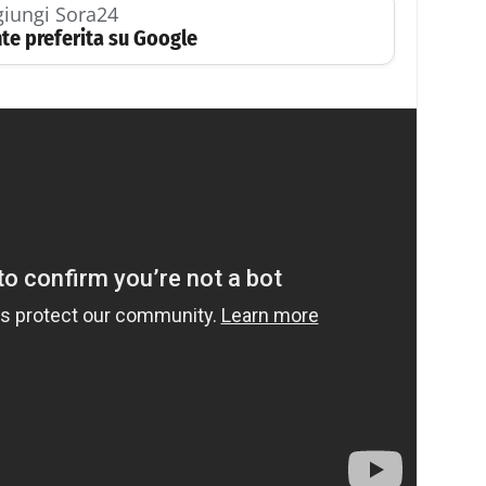
iungi Sora24
te preferita su Google