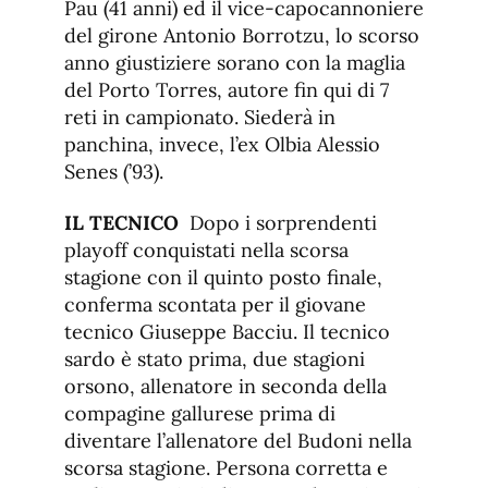
Pau (41 anni) ed il vice-capocannoniere
del girone Antonio Borrotzu, lo scorso
anno giustiziere sorano con la maglia
del Porto Torres, autore fin qui di 7
reti in campionato. Siederà in
panchina, invece, l’ex Olbia Alessio
Senes (’93).
IL TECNICO
Dopo i sorprendenti
playoff conquistati nella scorsa
stagione con il quinto posto finale,
conferma scontata per il giovane
tecnico Giuseppe Bacciu. Il tecnico
sardo è stato prima, due stagioni
orsono, allenatore in seconda della
compagine gallurese prima di
diventare l’allenatore del Budoni nella
scorsa stagione. Persona corretta e