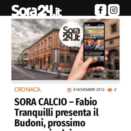
CRONACA
8 NOVEMBRE 2012
2’
SORA CALCIO – Fabio
Tranquilli presenta il
Budoni, prossimo