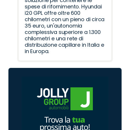
soluzione per contenere le
spese di rifornimento. Hyundai
i20 GPL offre oltre 600
chilometri con un pieno di circa
35 euro, un'autonomia
complessiva superiore a 1.300
chilometri e una rete di
distribuzione capillare in Italia e
in Europa.