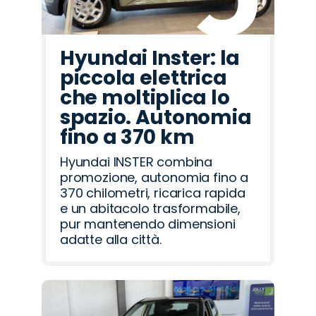
Hyundai Inster: la
piccola elettrica
che moltiplica lo
spazio. Autonomia
fino a 370 km
Hyundai INSTER combina
promozione, autonomia fino a
370 chilometri, ricarica rapida
e un abitacolo trasformabile,
pur mantenendo dimensioni
adatte alla città.