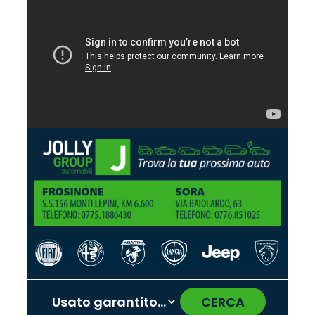
CERCA