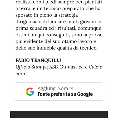
realista con i piedi sempre ben piantati
a terra, è un tecnico preparato che ha
sposato in pieno la strategia
dirigenziale di lanciare molti giovani in
prima squadra ed i risultati, comunque
ottimi fin qui conseguiti, sono la prova
più evidente del suo ottimo lavoro e
delle sue indubbie qualità da tecnico.
FABIO TRANQUILLI
Ufficio Stampa ASD Ginnastica e Calcio
Sora
Aggiungi Sora24
Fonte preferita su Google