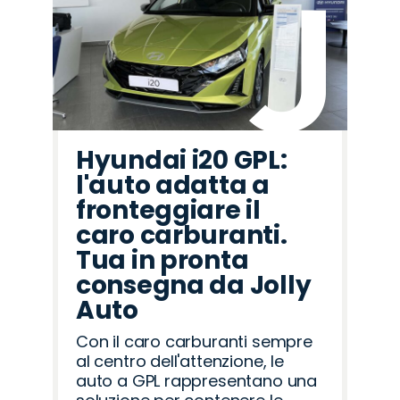
Hyundai i20 GPL:
l'auto adatta a
fronteggiare il
caro carburanti.
Tua in pronta
consegna da Jolly
Auto
Con il caro carburanti sempre
al centro dell'attenzione, le
auto a GPL rappresentano una