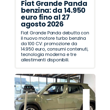
Fiat Grande Panda
benzina: da 14.950
euro fino al 27
agosto 2026
Fiat Grande Panda debutta con
il nuovo motore turbo benzina
da 100 CV: promozione da
14.950 euro, consumi contenuti,
tecnologia moderna e tre
allestimenti disponibili.