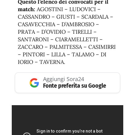
Questo l’elenco dei convocati per il
match:
AGOSTINI – LUDOVICI –
CASSANDRO – GIUSTI – SCARDALA –
CASAVECCHIA – D’AMBROSIO –
PRATA – D’OVIDIO – TIRELLI –
SANTARONI – CIARAMELLETTI –
ZACCARO – PALMITESSA – CASIMIRRI
– PINTORI – LILLA – TALAMO – DI
IORIO – TAVERNA.
Aggiungi Sora24
Fonte preferita su Google