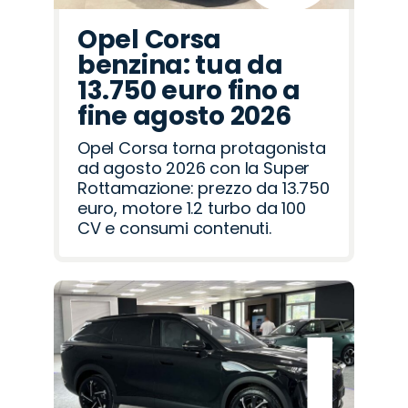
Opel Corsa
benzina: tua da
13.750 euro fino a
fine agosto 2026
Opel Corsa torna protagonista
ad agosto 2026 con la Super
Rottamazione: prezzo da 13.750
euro, motore 1.2 turbo da 100
CV e consumi contenuti.