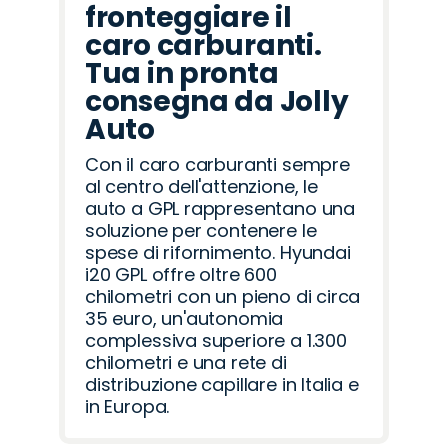
fronteggiare il
caro carburanti.
Tua in pronta
consegna da Jolly
Auto
Con il caro carburanti sempre
al centro dell'attenzione, le
auto a GPL rappresentano una
soluzione per contenere le
spese di rifornimento. Hyundai
i20 GPL offre oltre 600
chilometri con un pieno di circa
35 euro, un'autonomia
complessiva superiore a 1.300
chilometri e una rete di
distribuzione capillare in Italia e
in Europa.