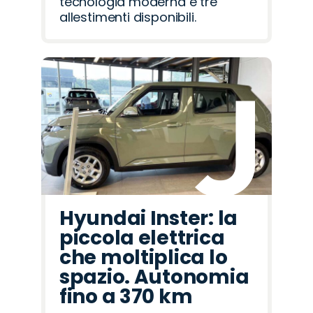
tecnologia moderna e tre
allestimenti disponibili.
Hyundai Inster: la
piccola elettrica
che moltiplica lo
spazio. Autonomia
fino a 370 km