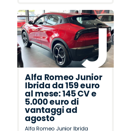
Alfa Romeo Junior
Ibrida da 159 euro
al mese: 145 CV e
5.000 euro di
vantaggi ad
agosto
Alfa Romeo Junior Ibrida