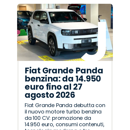
Fiat Grande Panda
benzina: da 14.950
euro fino al 27
agosto 2026
Fiat Grande Panda debutta con
il nuovo motore turbo benzina
da 100 CV: promozione da
14.950 euro, consumi contenuti,