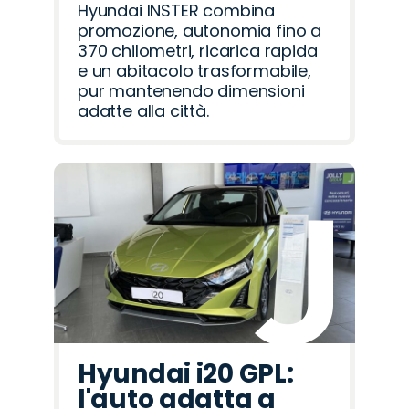
Hyundai INSTER combina
promozione, autonomia fino a
370 chilometri, ricarica rapida
e un abitacolo trasformabile,
pur mantenendo dimensioni
adatte alla città.
Hyundai i20 GPL:
l'auto adatta a