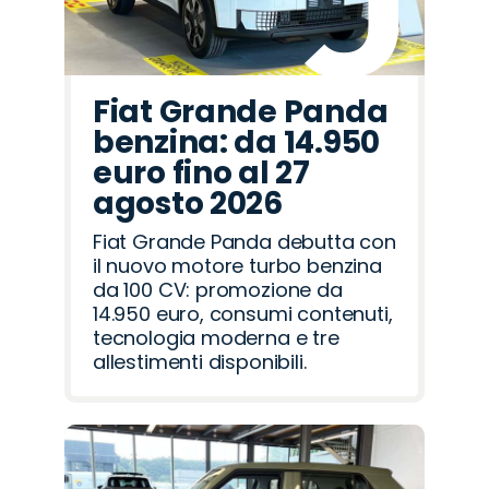
Fiat Grande Panda
benzina: da 14.950
euro fino al 27
agosto 2026
Fiat Grande Panda debutta con
il nuovo motore turbo benzina
da 100 CV: promozione da
14.950 euro, consumi contenuti,
tecnologia moderna e tre
allestimenti disponibili.