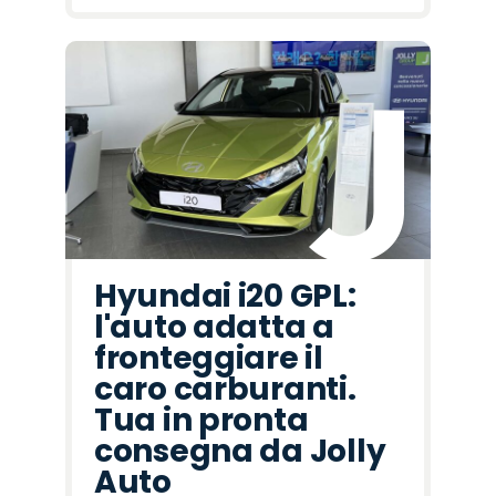
Hyundai i20 GPL:
l'auto adatta a
fronteggiare il
caro carburanti.
Tua in pronta
consegna da Jolly
Auto