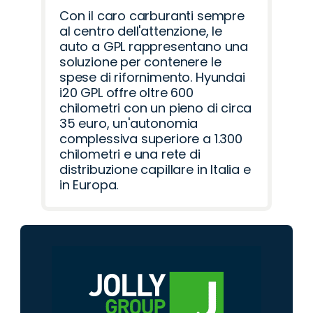
Con il caro carburanti sempre
al centro dell'attenzione, le
auto a GPL rappresentano una
soluzione per contenere le
spese di rifornimento. Hyundai
i20 GPL offre oltre 600
chilometri con un pieno di circa
35 euro, un'autonomia
complessiva superiore a 1.300
chilometri e una rete di
distribuzione capillare in Italia e
in Europa.