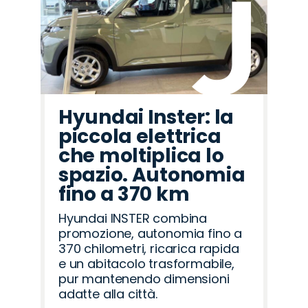
Hyundai Inster: la
piccola elettrica
che moltiplica lo
spazio. Autonomia
fino a 370 km
Hyundai INSTER combina
promozione, autonomia fino a
370 chilometri, ricarica rapida
e un abitacolo trasformabile,
pur mantenendo dimensioni
adatte alla città.