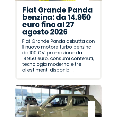
Fiat Grande Panda
benzina: da 14.950
euro fino al 27
agosto 2026
Fiat Grande Panda debutta con
il nuovo motore turbo benzina
da 100 CV: promozione da
14.950 euro, consumi contenuti,
tecnologia moderna e tre
allestimenti disponibili.