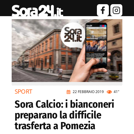
SPORT
22 FEBBRAIO 2019
41"
Sora Calcio: i bianconeri
preparano la difficile
trasferta a Pomezia