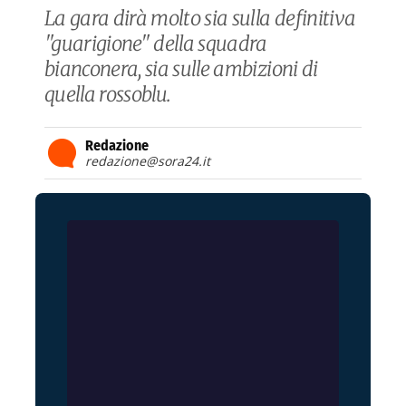
La gara dirà molto sia sulla definitiva
"guarigione" della squadra
bianconera, sia sulle ambizioni di
quella rossoblu.
Redazione
redazione@sora24.it