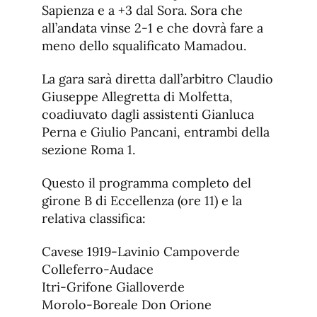
Sapienza e a +3 dal Sora. Sora che
all’andata vinse 2-1 e che dovrà fare a
meno dello squalificato Mamadou.
La gara sarà diretta dall’arbitro Claudio
Giuseppe Allegretta di Molfetta,
coadiuvato dagli assistenti Gianluca
Perna e Giulio Pancani, entrambi della
sezione Roma 1.
Questo il programma completo del
girone B di Eccellenza (ore 11) e la
relativa classifica:
Cavese 1919-Lavinio Campoverde
Colleferro-Audace
Itri-Grifone Gialloverde
Morolo-Boreale Don Orione