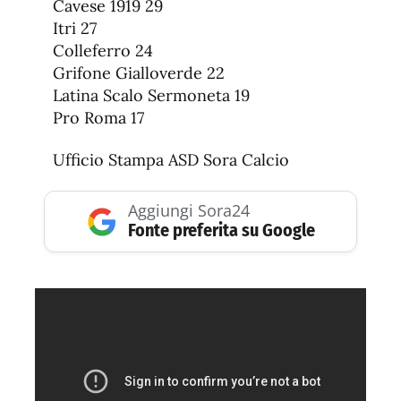
Cavese 1919 29
Itri 27
Colleferro 24
Grifone Gialloverde 22
Latina Scalo Sermoneta 19
Pro Roma 17
Ufficio Stampa ASD Sora Calcio
Aggiungi Sora24
Fonte preferita su Google