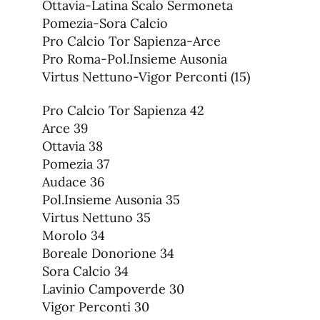
Ottavia-Latina Scalo Sermoneta
Pomezia-Sora Calcio
Pro Calcio Tor Sapienza-Arce
Pro Roma-Pol.Insieme Ausonia
Virtus Nettuno-Vigor Perconti (15)
Pro Calcio Tor Sapienza 42
Arce 39
Ottavia 38
Pomezia 37
Audace 36
Pol.Insieme Ausonia 35
Virtus Nettuno 35
Morolo 34
Boreale Donorione 34
Sora Calcio 34
Lavinio Campoverde 30
Vigor Perconti 30