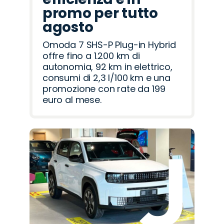
promo per tutto
agosto
Omoda 7 SHS-P Plug-in Hybrid
offre fino a 1.200 km di
autonomia, 92 km in elettrico,
consumi di 2,3 l/100 km e una
promozione con rate da 199
euro al mese.