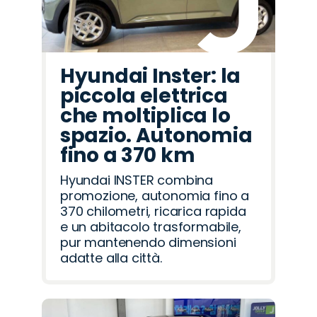
Hyundai Inster: la
piccola elettrica
che moltiplica lo
spazio. Autonomia
fino a 370 km
Hyundai INSTER combina
promozione, autonomia fino a
370 chilometri, ricarica rapida
e un abitacolo trasformabile,
pur mantenendo dimensioni
adatte alla città.