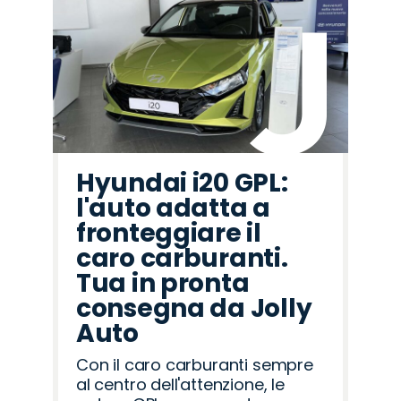
Hyundai i20 GPL:
l'auto adatta a
fronteggiare il
caro carburanti.
Tua in pronta
consegna da Jolly
Auto
Con il caro carburanti sempre
al centro dell'attenzione, le