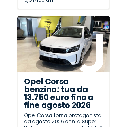
Opel Corsa
benzina: tua da
13.750 euro fino a
fine agosto 2026
Opel Corsa torna protagonista
ad agosto 2026 con la Super