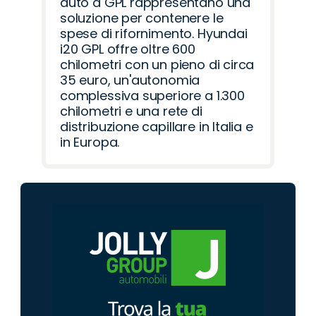
auto a GPL rappresentano una
soluzione per contenere le
spese di rifornimento. Hyundai
i20 GPL offre oltre 600
chilometri con un pieno di circa
35 euro, un'autonomia
complessiva superiore a 1.300
chilometri e una rete di
distribuzione capillare in Italia e
in Europa.