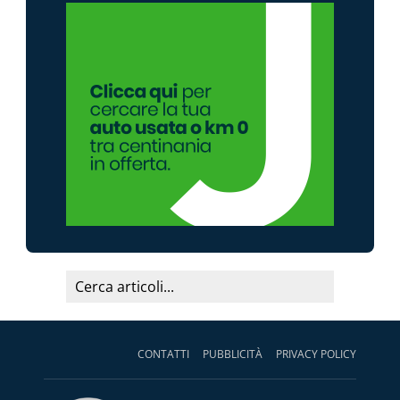
CONTATTI
PUBBLICITÀ
PRIVACY POLICY