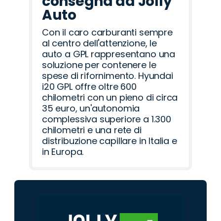
consegna da Jolly
Auto
Con il caro carburanti sempre
al centro dell'attenzione, le
auto a GPL rappresentano una
soluzione per contenere le
spese di rifornimento. Hyundai
i20 GPL offre oltre 600
chilometri con un pieno di circa
35 euro, un'autonomia
complessiva superiore a 1.300
chilometri e una rete di
distribuzione capillare in Italia e
in Europa.