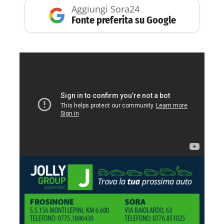
Aggiungi Sora24
Fonte preferita su Google