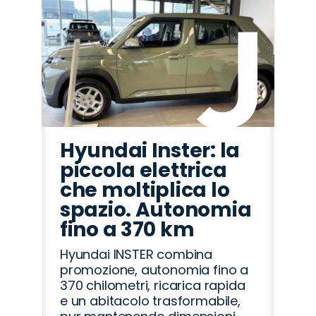
Hyundai Inster: la
piccola elettrica
che moltiplica lo
spazio. Autonomia
fino a 370 km
Hyundai INSTER combina
promozione, autonomia fino a
370 chilometri, ricarica rapida
e un abitacolo trasformabile,