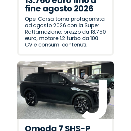
13.750 euro fino a
fine agosto 2026
Opel Corsa torna protagonista
ad agosto 2026 con la Super
Rottamazione: prezzo da 13.750
euro, motore 1.2 turbo da 100
CV e consumi contenuti.
Omoda 7 SHS-P