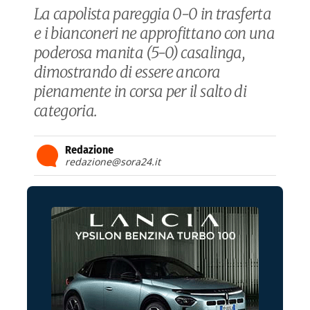
La capolista pareggia 0-0 in trasferta
e i bianconeri ne approfittano con una
poderosa manita (5-0) casalinga,
dimostrando di essere ancora
pienamente in corsa per il salto di
categoria.
Redazione
redazione@sora24.it