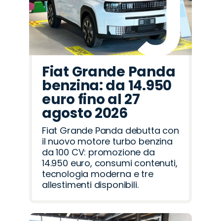
Fiat Grande Panda
benzina: da 14.950
euro fino al 27
agosto 2026
Fiat Grande Panda debutta con
il nuovo motore turbo benzina
da 100 CV: promozione da
14.950 euro, consumi contenuti,
tecnologia moderna e tre
allestimenti disponibili.