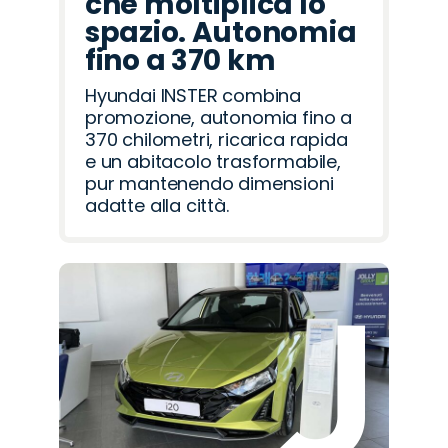
che moltiplica lo
spazio. Autonomia
fino a 370 km
Hyundai INSTER combina
promozione, autonomia fino a
370 chilometri, ricarica rapida
e un abitacolo trasformabile,
pur mantenendo dimensioni
adatte alla città.