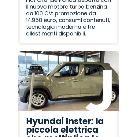
il nuovo motore turbo benzina
da 100 CV: promozione da
14.950 euro, consumi contenuti,
tecnologia moderna e tre
allestimenti disponibili.
Hyundai Inster: la
piccola elettrica