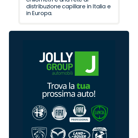
distribuzione capillare in Italia e
in Europa.