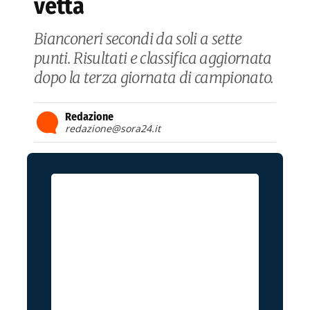
vetta
Bianconeri secondi da soli a sette
punti. Risultati e classifica aggiornata
dopo la terza giornata di campionato.
Redazione
redazione@sora24.it