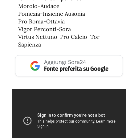
Morolo-Audace
Pomezia-Insieme Ausonia
Pro Roma-Ottavia
Vigor Perconti-Sora
Virtus Nettuno-Pro Calcio Tor
Sapienza
Aggiungi Sora24
Fonte preferita su Google