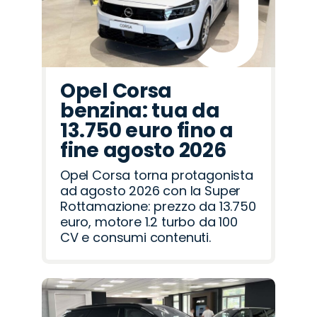
Opel Corsa
benzina: tua da
13.750 euro fino a
fine agosto 2026
Opel Corsa torna protagonista
ad agosto 2026 con la Super
Rottamazione: prezzo da 13.750
euro, motore 1.2 turbo da 100
CV e consumi contenuti.